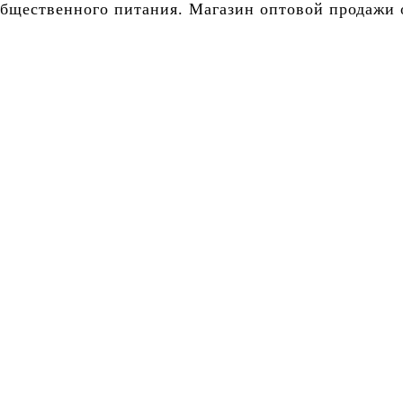
бщественного питания. Магазин оптовой продажи о