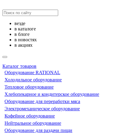
везде
в каталоге
в блоге
в новостях
в акциях
Каталог товаров
Оборудование RATIONAL
Холодильное оборудование
Тепловое оборудование
Хлебопекарное и кондитерское оборудование
Оборудование для переработки мяса
Электромеханическое оборудование
Кофейное оборудование
Нейтральное оборудование
Оборудование для раздачи пищи