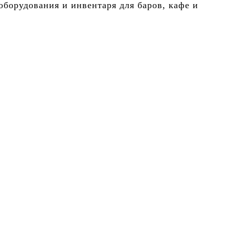
борудования и инвентаря для баров, кафе и