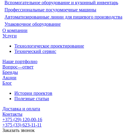
Вспомогательное оборудование и кухонный инвентарь
Профессиональные посудомоечные машины
Автоматизированные линии для пищевого производства
Упаковочное оборудование
О компании
Услуги
Технологическое проектирование
Технический сервис
Наше портфолио
Вопрос—ответ
Бренды
Акции
Блог
Истории проектов
Полезные статьи
Доставка и оплата
Контакты
+375 (29) 120-00-16
+375 (33) 623-11-11
Заказать звонок