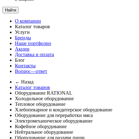
Найти
О компании
Каталог товаров
Услуги
Бренды
Наше портфолио
Акции
Доставка и оплата
Блог
Контакты
Вопрос—ответ
← Назад
Каталог товаров
Оборудование RATIONAL
Холодильное оборудование
Тепловое оборудование
Хлебопекарное и кондитерское оборудование
Оборудование для переработки мяса
Электромеханическое оборудование
Кофейное оборудование
Нейтральное оборудование
Оборудование для раздачи пищи