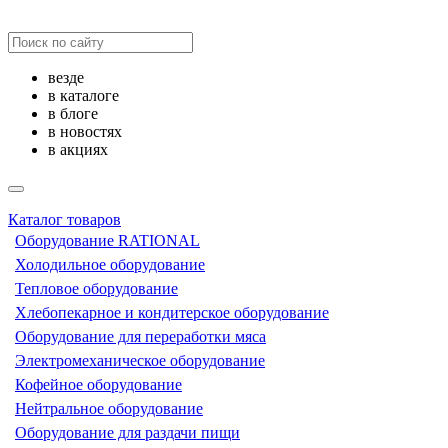
везде
в каталоге
в блоге
в новостях
в акциях
Каталог товаров
Оборудование RATIONAL
Холодильное оборудование
Тепловое оборудование
Хлебопекарное и кондитерское оборудование
Оборудование для переработки мяса
Электромеханическое оборудование
Кофейное оборудование
Нейтральное оборудование
Оборудование для раздачи пищи