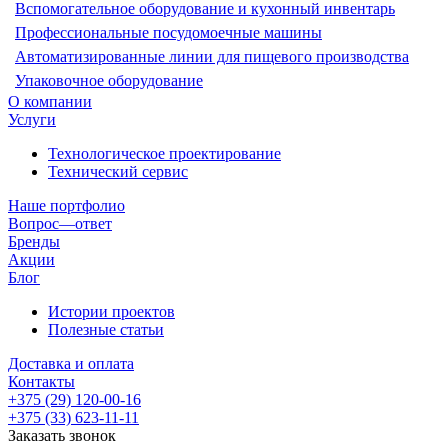
Вспомогательное оборудование и кухонный инвентарь
Профессиональные посудомоечные машины
Автоматизированные линии для пищевого производства
Упаковочное оборудование
О компании
Услуги
Технологическое проектирование
Технический сервис
Наше портфолио
Вопрос—ответ
Бренды
Акции
Блог
Истории проектов
Полезные статьи
Доставка и оплата
Контакты
+375 (29) 120-00-16
+375 (33) 623-11-11
Заказать звонок