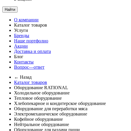
Найти
О компании
Каталог товаров
Услуги
Бренды
Наше портфолио
Акции
Доставка и оплата
Блог
Контакты
Вопрос—ответ
← Назад
Каталог товаров
Оборудование RATIONAL
Холодильное оборудование
Тепловое оборудование
Хлебопекарное и кондитерское оборудование
Оборудование для переработки мяса
Электромеханическое оборудование
Кофейное оборудование
Нейтральное оборудование
Оборудование для раздачи пищи