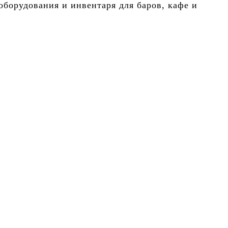
борудования и инвентаря для баров, кафе и