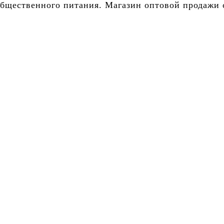
бщественного питания. Магазин оптовой продажи о