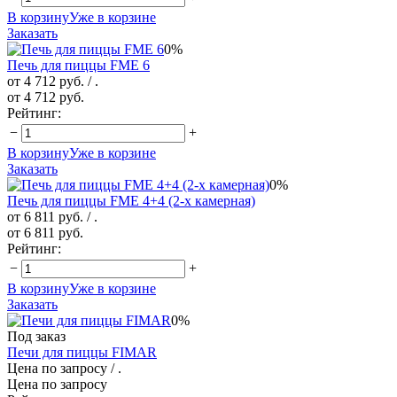
В корзину
Уже в корзине
Заказать
0%
Печь для пиццы FME 6
от 4 712 руб.
/ .
от 4 712 руб.
Рейтинг:
−
+
В корзину
Уже в корзине
Заказать
0%
Печь для пиццы FME 4+4 (2-х камерная)
от 6 811 руб.
/ .
от 6 811 руб.
Рейтинг:
−
+
В корзину
Уже в корзине
Заказать
0%
Под заказ
Печи для пиццы FIMAR
Цена по запросу
/ .
Цена по запросу