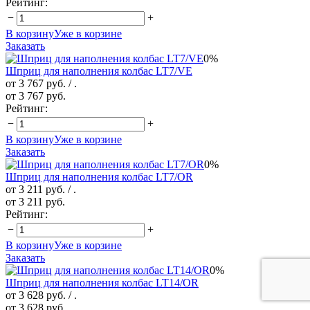
Рейтинг:
−
+
В корзину
Уже в корзине
Заказать
0%
Шприц для наполнения колбас LT7/VE
от 3 767 руб.
/ .
от 3 767 руб.
Рейтинг:
−
+
В корзину
Уже в корзине
Заказать
0%
Шприц для наполнения колбас LT7/OR
от 3 211 руб.
/ .
от 3 211 руб.
Рейтинг:
−
+
В корзину
Уже в корзине
Заказать
0%
Шприц для наполнения колбас LT14/OR
от 3 628 руб.
/ .
от 3 628 руб.