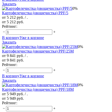
Заказать
0%
Картофелечистка (овощечистка) PPF/5
от 5 212 руб.
/ .
от 5 212 руб.
Рейтинг:
−
+
В корзину
Уже в корзине
Заказать
0%
Картофелечистка (овощечистка) PPF/25M
от 9 841 руб.
/ .
от 9 841 руб.
Рейтинг:
−
+
В корзину
Уже в корзине
Заказать
0%
Картофелечистка (овощечистка) PPF/18M
от 5 949 руб.
/ .
от 5 949 руб.
Рейтинг:
−
+