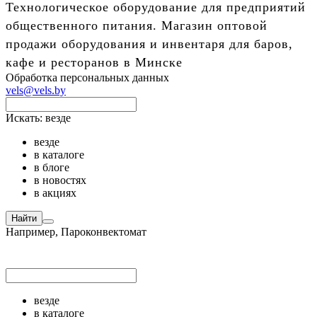
Технологическое оборудование для предприятий
общественного питания. Магазин оптовой
продажи оборудования и инвентаря для баров,
кафе и ресторанов в Минске
Обработка персональных данных
vels@vels.by
Искать:
везде
везде
в каталоге
в блоге
в новостях
в акциях
Найти
Например,
Пароконвектомат
везде
в каталоге