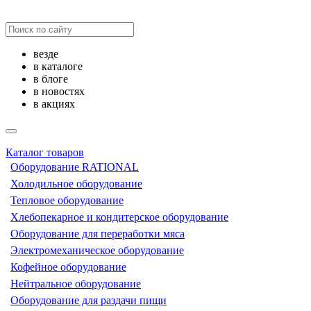
везде
в каталоге
в блоге
в новостях
в акциях
Каталог товаров
Оборудование RATIONAL
Холодильное оборудование
Тепловое оборудование
Хлебопекарное и кондитерское оборудование
Оборудование для переработки мяса
Электромеханическое оборудование
Кофейное оборудование
Нейтральное оборудование
Оборудование для раздачи пищи