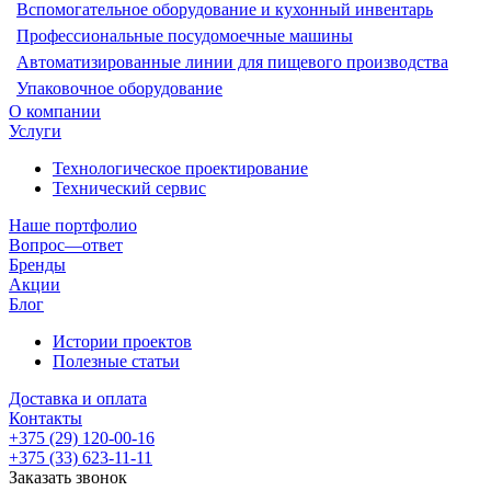
Вспомогательное оборудование и кухонный инвентарь
Профессиональные посудомоечные машины
Автоматизированные линии для пищевого производства
Упаковочное оборудование
О компании
Услуги
Технологическое проектирование
Технический сервис
Наше портфолио
Вопрос—ответ
Бренды
Акции
Блог
Истории проектов
Полезные статьи
Доставка и оплата
Контакты
+375 (29) 120-00-16
+375 (33) 623-11-11
Заказать звонок