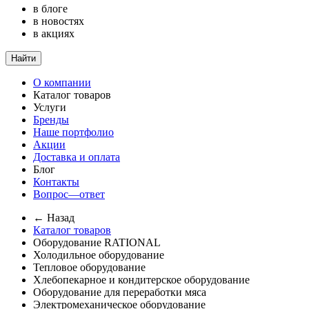
в блоге
в новостях
в акциях
Найти
О компании
Каталог товаров
Услуги
Бренды
Наше портфолио
Акции
Доставка и оплата
Блог
Контакты
Вопрос—ответ
← Назад
Каталог товаров
Оборудование RATIONAL
Холодильное оборудование
Тепловое оборудование
Хлебопекарное и кондитерское оборудование
Оборудование для переработки мяса
Электромеханическое оборудование