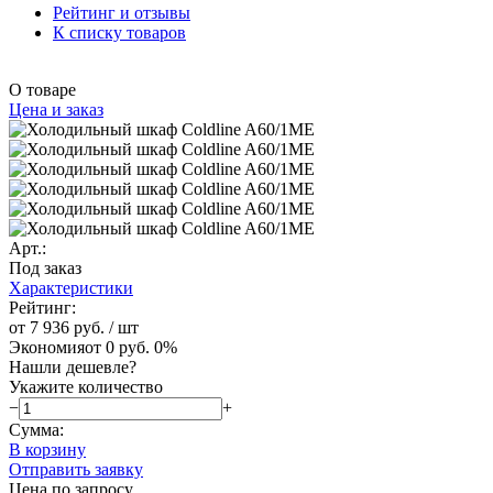
Рейтинг и отзывы
К списку товаров
О товаре
Цена и заказ
Арт.:
Под заказ
Характеристики
Рейтинг:
от 7 936 руб.
/ шт
Экономия
от 0 руб.
0%
Нашли дешевле?
Укажите количество
−
+
Сумма:
В корзину
Отправить заявку
Цена по запросу