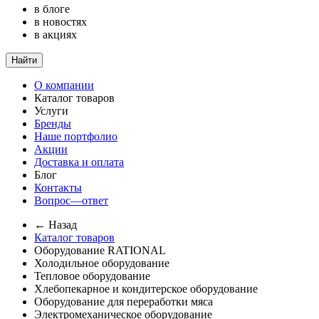
в блоге
в новостях
в акциях
Найти
О компании
Каталог товаров
Услуги
Бренды
Наше портфолио
Акции
Доставка и оплата
Блог
Контакты
Вопрос—ответ
← Назад
Каталог товаров
Оборудование RATIONAL
Холодильное оборудование
Тепловое оборудование
Хлебопекарное и кондитерское оборудование
Оборудование для переработки мяса
Электромеханическое оборудование