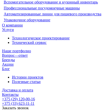
Вспомогательное оборудование и кухонный инвентарь
Профессиональные посудомоечные машины
Автоматизированные линии для пищевого производства
Упаковочное оборудование
О компании
Услуги
Технологическое проектирование
Технический сервис
Наше портфолио
Вопрос—ответ
Бренды
Акции
Блог
Истории проектов
Полезные статьи
Доставка и оплата
Контакты
+375 (29) 120-00-16
+375 (33) 623-11-11
Заказать звонок