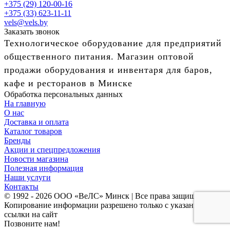
+375 (29) 120-00-16
+375 (33) 623-11-11
vels@vels.by
Заказать звонок
Технологическое оборудование для предприятий
общественного питания. Магазин оптовой
продажи оборудования и инвентаря для баров,
кафе и ресторанов в Минске
Обработка персональных данных
На главную
О нас
Доставка и оплата
Каталог товаров
Бренды
Акции и спецпредложения
Новости магазина
Полезная информация
Наши услуги
Контакты
© 1992 - 2026 ООО «ВеЛС» Минск | Все права защищены
Копирование информации разрешено только с указанием
ссылки на сайт
Позвоните нам!