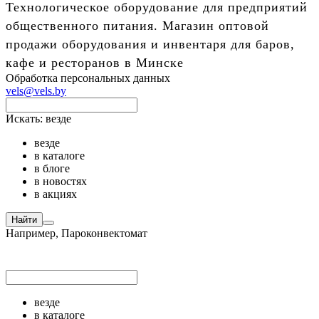
Технологическое оборудование для предприятий
общественного питания. Магазин оптовой
продажи оборудования и инвентаря для баров,
кафе и ресторанов в Минске
Обработка персональных данных
vels@vels.by
Искать:
везде
везде
в каталоге
в блоге
в новостях
в акциях
Найти
Например,
Пароконвектомат
везде
в каталоге