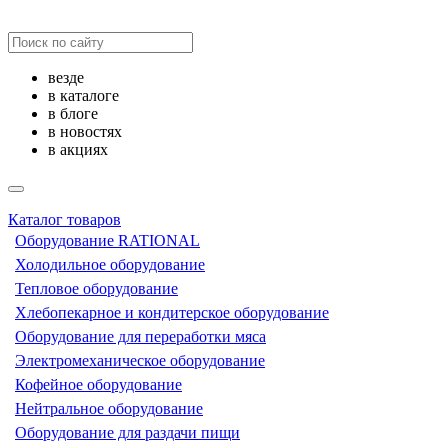
везде
в каталоге
в блоге
в новостях
в акциях
Каталог товаров
Оборудование RATIONAL
Холодильное оборудование
Тепловое оборудование
Хлебопекарное и кондитерское оборудование
Оборудование для переработки мяса
Электромеханическое оборудование
Кофейное оборудование
Нейтральное оборудование
Оборудование для раздачи пищи