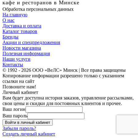
кафе и ресторанов в Минске
Обработка персональных данных
На главную
О нас
Доставка и оплата
Каталог товаров
Бренды
Акции и спецпредложения
Новости магазина
Полезная информация
Наши услуги
Контакты
© 1992 - 2026 ООО «ВеЛС» Минск | Все права защищены
Копирование информации разрешено только с указанием
ссылки на сайт
Позвоните нам!
Личный кабинет
Вам будет доступна история заказов, управление рассылками,
свои цены и скидки для постоянных клиентов и прочее.
Ваш логин
Ваш пароль
Войти в личный кабинет
Забыли пароль?
Создать личный кабинет