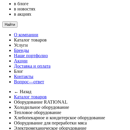
в блоге
в новостях
в акциях
Найти
О компании
Каталог товаров
Услуги
Бренды
Наше портфолио
Акции
Доставка и оплата
Блог
Контакты
Вопрос—ответ
← Назад
Каталог товаров
Оборудование RATIONAL
Холодильное оборудование
Тепловое оборудование
Хлебопекарное и кондитерское оборудование
Оборудование для переработки мяса
Электромеханическое оборудование