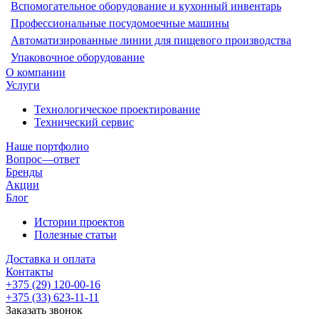
Вспомогательное оборудование и кухонный инвентарь
Профессиональные посудомоечные машины
Автоматизированные линии для пищевого производства
Упаковочное оборудование
О компании
Услуги
Технологическое проектирование
Технический сервис
Наше портфолио
Вопрос—ответ
Бренды
Акции
Блог
Истории проектов
Полезные статьи
Доставка и оплата
Контакты
+375 (29) 120-00-16
+375 (33) 623-11-11
Заказать звонок