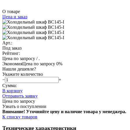
О товаре
Цена и заказ
Арт.:
Под заказ
Рейтинг:
Цена по запросу
/ .
Экономия
Цена по запросу
0%
Нашли дешевле?
Укажите количество
−
+
Сумма:
В корзину
Отправить заявку
Цена по запросу
Узнать о поступлении
Внимание! Уточняйте цену и наличие тов
ара у менеджера.
К списку товаров
Технические характеристики