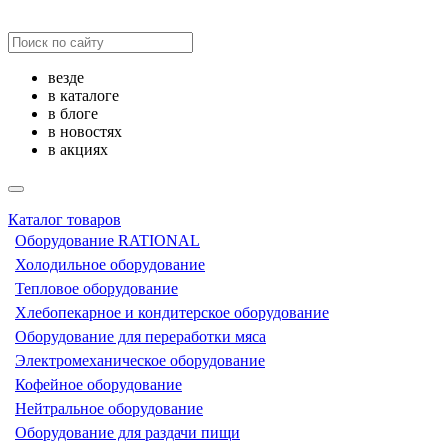
везде
в каталоге
в блоге
в новостях
в акциях
Каталог товаров
Оборудование RATIONAL
Холодильное оборудование
Тепловое оборудование
Хлебопекарное и кондитерское оборудование
Оборудование для переработки мяса
Электромеханическое оборудование
Кофейное оборудование
Нейтральное оборудование
Оборудование для раздачи пищи