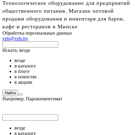
Технологическое оборудование для предприятий
общественного питания. Магазин оптовой
продажи оборудования и инвентаря для баров,
кафе и ресторанов в Минске
Обработка персональных данных
vels@vels.by
Искать:
везде
везде
в каталоге
в блоге
в новостях
в акциях
Найти
Например,
Пароконвектомат
везде
в каталоге