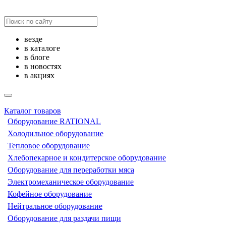
везде
в каталоге
в блоге
в новостях
в акциях
Каталог товаров
Оборудование RATIONAL
Холодильное оборудование
Тепловое оборудование
Хлебопекарное и кондитерское оборудование
Оборудование для переработки мяса
Электромеханическое оборудование
Кофейное оборудование
Нейтральное оборудование
Оборудование для раздачи пищи