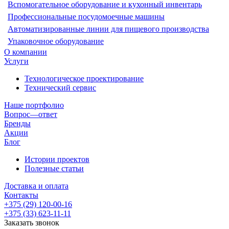
Вспомогательное оборудование и кухонный инвентарь
Профессиональные посудомоечные машины
Автоматизированные линии для пищевого производства
Упаковочное оборудование
О компании
Услуги
Технологическое проектирование
Технический сервис
Наше портфолио
Вопрос—ответ
Бренды
Акции
Блог
Истории проектов
Полезные статьи
Доставка и оплата
Контакты
+375 (29) 120-00-16
+375 (33) 623-11-11
Заказать звонок