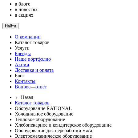
в блоге
в новостях
в акциях
Найти
О компании
Каталог товаров
Услуги
Бренды
Наше портфолио
Акции
Доставка и оплата
Блог
Контакты
Вопрос—ответ
← Назад
Каталог товаров
Оборудование RATIONAL
Холодильное оборудование
Тепловое оборудование
Хлебопекарное и кондитерское оборудование
Оборудование для переработки мяса
Электромеханическое оборудование