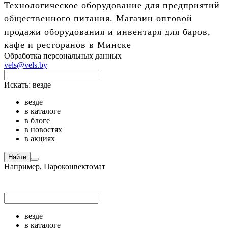
Технологическое оборудование для предприятий
общественного питания. Магазин оптовой
продажи оборудования и инвентаря для баров,
кафе и ресторанов в Минске
Обработка персональных данных
vels@vels.by
Искать:
везде
везде
в каталоге
в блоге
в новостях
в акциях
Найти
Например,
Пароконвектомат
везде
в каталоге