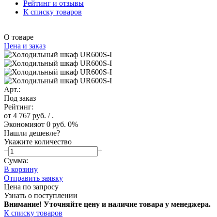
Рейтинг и отзывы
К списку товаров
О товаре
Цена и заказ
Арт.:
Под заказ
Рейтинг:
от 4 767 руб.
/ .
Экономия
от 0 руб.
0%
Нашли дешевле?
Укажите количество
−
+
Сумма:
В корзину
Отправить заявку
Цена по запросу
Узнать о поступлении
Внимание! Уточняйте цену и наличие тов
ара у менеджера.
К списку товаров