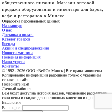
общественного питания. Магазин оптовой
продажи оборудования и инвентаря для баров,
кафе и ресторанов в Минске
Обработка персональных данных
На главную
О нас
Доставка и оплата
Каталог товаров
Бренды
Акции и спецпредложения
Новости магазина
Полезная информация
Наши услуги
Контакты
© 1992 - 2026 ООО «ВеЛС» Минск | Все права защищены
Копирование информации разрешено только с указанием
ссылки на сайт
Позвоните нам!
Личный кабинет
Вам будет доступна история заказов, управление рассылками,
свои цены и скидки для постоянных клиентов и прочее.
Ваш логин
Ваш пароль