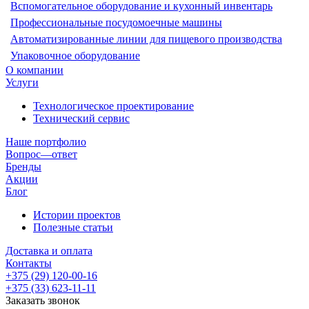
Вспомогательное оборудование и кухонный инвентарь
Профессиональные посудомоечные машины
Автоматизированные линии для пищевого производства
Упаковочное оборудование
О компании
Услуги
Технологическое проектирование
Технический сервис
Наше портфолио
Вопрос—ответ
Бренды
Акции
Блог
Истории проектов
Полезные статьи
Доставка и оплата
Контакты
+375 (29) 120-00-16
+375 (33) 623-11-11
Заказать звонок