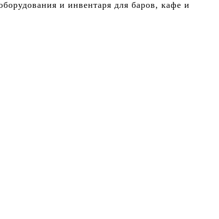
борудования и инвентаря для баров, кафе и