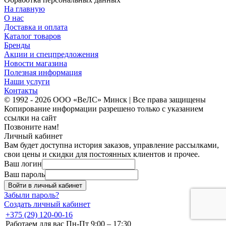
На главную
О нас
Доставка и оплата
Каталог товаров
Бренды
Акции и спецпредложения
Новости магазина
Полезная информация
Наши услуги
Контакты
© 1992 - 2026 ООО «ВеЛС» Минск | Все права защищены
Копирование информации разрешено только с указанием
ссылки на сайт
Позвоните нам!
Личный кабинет
Вам будет доступна история заказов, управление рассылками,
свои цены и скидки для постоянных клиентов и прочее.
Ваш логин
Ваш пароль
Войти в личный кабинет
Забыли пароль?
Создать личный кабинет
+375 (29) 120-00-16
Работаем для вас Пн-Пт 9:00 – 17:30