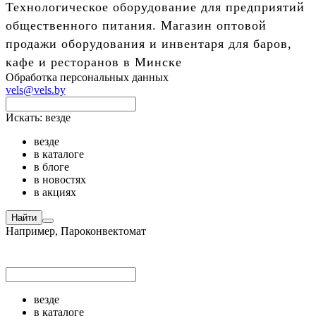
Технологическое оборудование для предприятий
общественного питания. Магазин оптовой
продажи оборудования и инвентаря для баров,
кафе и ресторанов в Минске
Обработка персональных данных
vels@vels.by
Искать:
везде
везде
в каталоге
в блоге
в новостях
в акциях
Найти
Например,
Пароконвектомат
везде
в каталоге