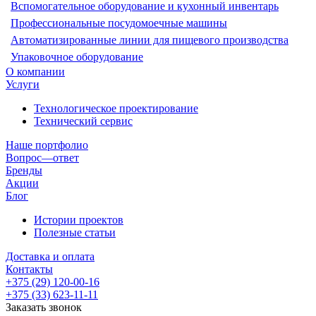
Вспомогательное оборудование и кухонный инвентарь
Профессиональные посудомоечные машины
Автоматизированные линии для пищевого производства
Упаковочное оборудование
О компании
Услуги
Технологическое проектирование
Технический сервис
Наше портфолио
Вопрос—ответ
Бренды
Акции
Блог
Истории проектов
Полезные статьи
Доставка и оплата
Контакты
+375 (29) 120-00-16
+375 (33) 623-11-11
Заказать звонок