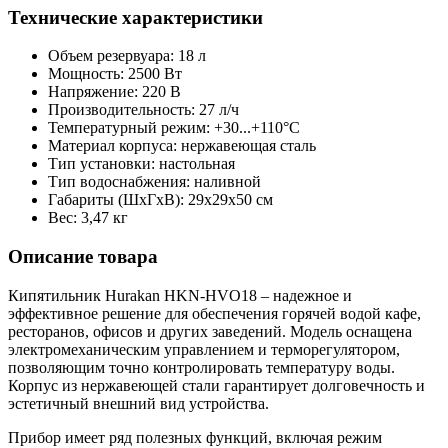
Технические характеристики
Объем резервуара: 18 л
Мощность: 2500 Вт
Напряжение: 220 В
Производительность: 27 л/ч
Температурный режим: +30...+110°С
Материал корпуса: нержавеющая сталь
Тип установки: настольная
Тип водоснабжения: наливной
Габариты (ШxГxВ): 29x29x50 см
Вес: 3,47 кг
Описание товара
Кипятильник Hurakan HKN-HVO18 – надежное и
эффективное решение для обеспечения горячей водой кафе,
ресторанов, офисов и других заведений. Модель оснащена
электромеханическим управлением и терморегулятором,
позволяющим точно контролировать температуру воды.
Корпус из нержавеющей стали гарантирует долговечность и
эстетичный внешний вид устройства.
Прибор имеет ряд полезных функций, включая режим