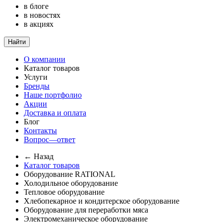
в блоге
в новостях
в акциях
Найти
О компании
Каталог товаров
Услуги
Бренды
Наше портфолио
Акции
Доставка и оплата
Блог
Контакты
Вопрос—ответ
← Назад
Каталог товаров
Оборудование RATIONAL
Холодильное оборудование
Тепловое оборудование
Хлебопекарное и кондитерское оборудование
Оборудование для переработки мяса
Электромеханическое оборудование