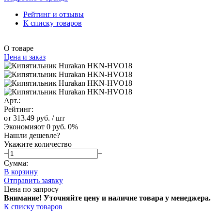
Рейтинг и отзывы
К списку товаров
О товаре
Цена и заказ
Арт.:
Рейтинг:
от 313.49 руб.
/ шт
Экономия
от 0 руб.
0%
Нашли дешевле?
Укажите количество
−
+
Сумма:
В корзину
Отправить заявку
Цена по запросу
Внимание! Уточняйте цену и наличие тов
ара у менеджера.
К списку товаров