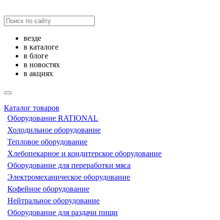
везде
в каталоге
в блоге
в новостях
в акциях
Каталог товаров
Оборудование RATIONAL
Холодильное оборудование
Тепловое оборудование
Хлебопекарное и кондитерское оборудование
Оборудование для переработки мяса
Электромеханическое оборудование
Кофейное оборудование
Нейтральное оборудование
Оборудование для раздачи пищи