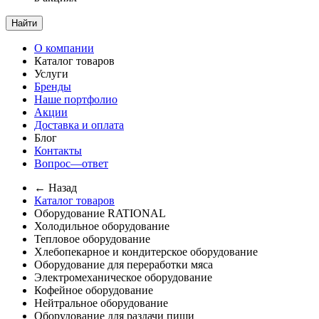
Найти
О компании
Каталог товаров
Услуги
Бренды
Наше портфолио
Акции
Доставка и оплата
Блог
Контакты
Вопрос—ответ
← Назад
Каталог товаров
Оборудование RATIONAL
Холодильное оборудование
Тепловое оборудование
Хлебопекарное и кондитерское оборудование
Оборудование для переработки мяса
Электромеханическое оборудование
Кофейное оборудование
Нейтральное оборудование
Оборудование для раздачи пищи