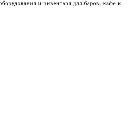
борудования и инвентаря для баров, кафе и