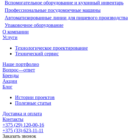
Вспомогательное оборудование и кухонный инвентарь
Профессиональные посудомоечные машины
Автоматизированные линии для пищевого производства
Упаковочное оборудование
О компании
Услуги
Технологическое проектирование
Технический сервис
Наше портфолио
Вопрос—ответ
Бренды
Акции
Блог
Истории проектов
Полезные статьи
Доставка и оплата
Контакты
+375 (29) 120-00-16
+375 (33) 623-11-11
Заказать звонок