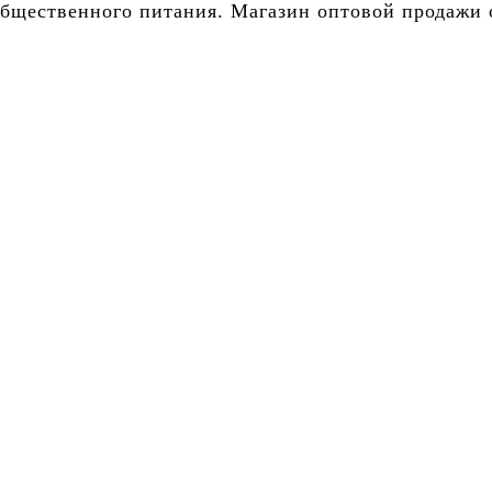
бщественного питания. Магазин оптовой продажи о