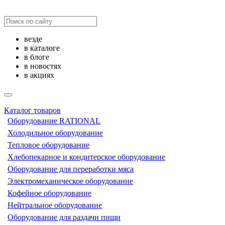
везде
в каталоге
в блоге
в новостях
в акциях
Каталог товаров
Оборудование RATIONAL
Холодильное оборудование
Тепловое оборудование
Хлебопекарное и кондитерское оборудование
Оборудование для переработки мяса
Электромеханическое оборудование
Кофейное оборудование
Нейтральное оборудование
Оборудование для раздачи пищи