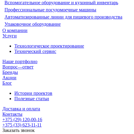
Вспомогательное оборудование и кухонный инвентарь
Профессиональные посудомоечные машины
Автоматизированные линии для пищевого производства
Упаковочное оборудование
О компании
Услуги
Технологическое проектирование
Технический сервис
Наше портфолио
Вопрос—ответ
Бренды
Акции
Блог
Истории проектов
Полезные статьи
Доставка и оплата
Контакты
+375 (29) 120-00-16
+375 (33) 623-11-11
Заказать звонок