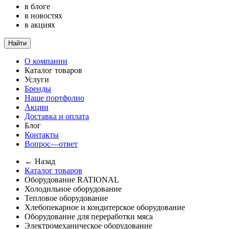
в блоге
в новостях
в акциях
Найти
О компании
Каталог товаров
Услуги
Бренды
Наше портфолио
Акции
Доставка и оплата
Блог
Контакты
Вопрос—ответ
← Назад
Каталог товаров
Оборудование RATIONAL
Холодильное оборудование
Тепловое оборудование
Хлебопекарное и кондитерское оборудование
Оборудование для переработки мяса
Электромеханическое оборудование