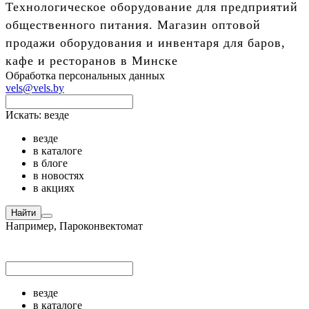
Технологическое оборудование для предприятий
общественного питания. Магазин оптовой
продажи оборудования и инвентаря для баров,
кафе и ресторанов в Минске
Обработка персональных данных
vels@vels.by
Искать:
везде
везде
в каталоге
в блоге
в новостях
в акциях
Найти
Например,
Пароконвектомат
везде
в каталоге