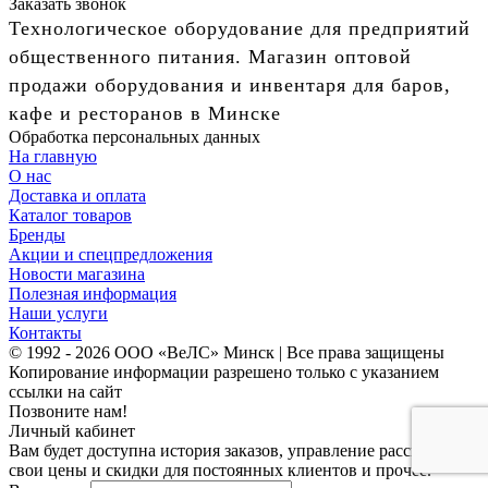
Заказать звонок
Технологическое оборудование для предприятий
общественного питания. Магазин оптовой
продажи оборудования и инвентаря для баров,
кафе и ресторанов в Минске
Обработка персональных данных
На главную
О нас
Доставка и оплата
Каталог товаров
Бренды
Акции и спецпредложения
Новости магазина
Полезная информация
Наши услуги
Контакты
© 1992 - 2026 ООО «ВеЛС» Минск | Все права защищены
Копирование информации разрешено только с указанием
ссылки на сайт
Позвоните нам!
Личный кабинет
Вам будет доступна история заказов, управление рассылками,
свои цены и скидки для постоянных клиентов и прочее.