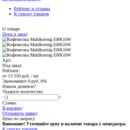
Рейтинг и отзывы
К списку товаров
О товаре
Цена и заказ
Арт.:
Под заказ
Рейтинг:
от 13 550 руб.
/ шт
Экономия
от 0 руб.
0%
Нашли дешевле?
Укажите количество
−
+
Сумма:
В корзину
Отправить заявку
Цена по запросу
Внимание! Уточняйте цену и наличие тов
ара у менеджера.
К списку товаров