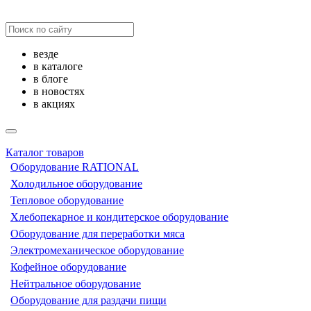
везде
в каталоге
в блоге
в новостях
в акциях
Каталог товаров
Оборудование RATIONAL
Холодильное оборудование
Тепловое оборудование
Хлебопекарное и кондитерское оборудование
Оборудование для переработки мяса
Электромеханическое оборудование
Кофейное оборудование
Нейтральное оборудование
Оборудование для раздачи пищи