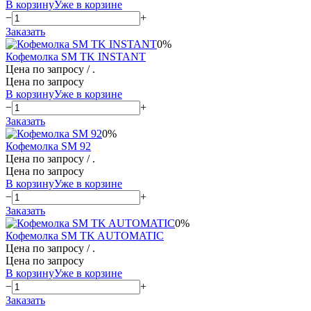
В корзину
Уже в корзине
−
+
Заказать
0%
Кофемолка SM TK INSTANT
Цена по запросу
/ .
Цена по запросу
В корзину
Уже в корзине
−
+
Заказать
0%
Кофемолка SM 92
Цена по запросу
/ .
Цена по запросу
В корзину
Уже в корзине
−
+
Заказать
0%
Кофемолка SM TK AUTOMATIC
Цена по запросу
/ .
Цена по запросу
В корзину
Уже в корзине
−
+
Заказать