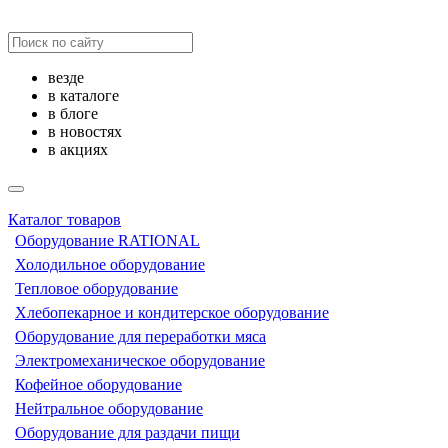
везде
в каталоге
в блоге
в новостях
в акциях
Каталог товаров
Оборудование RATIONAL
Холодильное оборудование
Тепловое оборудование
Хлебопекарное и кондитерское оборудование
Оборудование для переработки мяса
Электромеханическое оборудование
Кофейное оборудование
Нейтральное оборудование
Оборудование для раздачи пищи