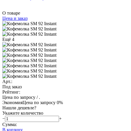
О товаре
Цена и заказ
Ещё 4
Арт.:
Под заказ
Рейтинг:
Цена по запросу
/ .
Экономия
Цена по запросу
0%
Нашли дешевле?
Укажите количество
−
+
Сумма:
В корзину