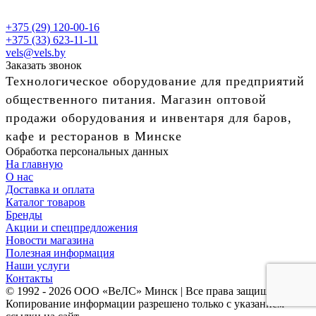
+375 (29) 120-00-16
+375 (33) 623-11-11
vels@vels.by
Заказать звонок
Технологическое оборудование для предприятий
общественного питания. Магазин оптовой
продажи оборудования и инвентаря для баров,
кафе и ресторанов в Минске
Обработка персональных данных
На главную
О нас
Доставка и оплата
Каталог товаров
Бренды
Акции и спецпредложения
Новости магазина
Полезная информация
Наши услуги
Контакты
© 1992 - 2026 ООО «ВеЛС» Минск | Все права защищены
Копирование информации разрешено только с указанием