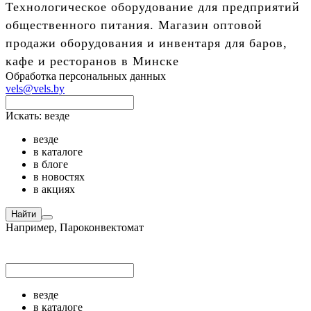
Технологическое оборудование для предприятий
общественного питания. Магазин оптовой
продажи оборудования и инвентаря для баров,
кафе и ресторанов в Минске
Обработка персональных данных
vels@vels.by
Искать:
везде
везде
в каталоге
в блоге
в новостях
в акциях
Найти
Например,
Пароконвектомат
везде
в каталоге