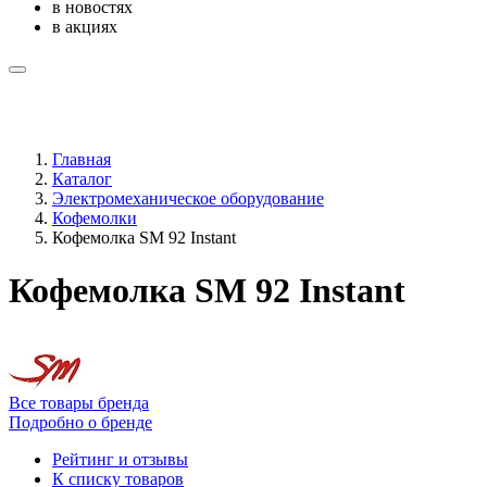
в новостях
в акциях
Главная
Каталог
Электромеханическое оборудование
Кофемолки
Кофемолка SM 92 Instant
Кофемолка SM 92 Instant
Все товары бренда
Подробно о бренде
Рейтинг и отзывы
К списку товаров