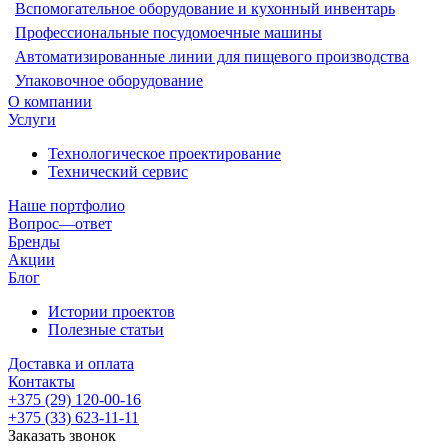
Вспомогательное оборудование и кухонный инвентарь
Профессиональные посудомоечные машины
Автоматизированные линии для пищевого производства
Упаковочное оборудование
О компании
Услуги
Технологическое проектирование
Технический сервис
Наше портфолио
Вопрос—ответ
Бренды
Акции
Блог
Истории проектов
Полезные статьи
Доставка и оплата
Контакты
+375 (29) 120-00-16
+375 (33) 623-11-11
Заказать звонок