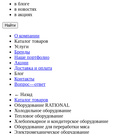
в блоге
в новостях
в акциях
Найти
О компании
Каталог товаров
Услуги
Бренды
Наше портфолио
Акции
Доставка и оплата
Блог
Контакты
Вопрос—ответ
← Назад
Каталог товаров
Оборудование RATIONAL
Холодильное оборудование
Тепловое оборудование
Хлебопекарное и кондитерское оборудование
Оборудование для переработки мяса
Электромеханическое оборудование