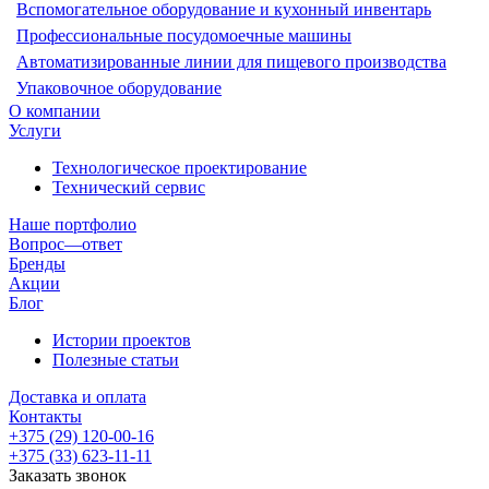
Вспомогательное оборудование и кухонный инвентарь
Профессиональные посудомоечные машины
Автоматизированные линии для пищевого производства
Упаковочное оборудование
О компании
Услуги
Технологическое проектирование
Технический сервис
Наше портфолио
Вопрос—ответ
Бренды
Акции
Блог
Истории проектов
Полезные статьи
Доставка и оплата
Контакты
+375 (29) 120-00-16
+375 (33) 623-11-11
Заказать звонок