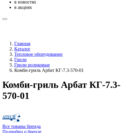
в новостях
в акциях
Главная
Каталог
Тепловое оборудование
Грили
Грили роликовые
Комби-гриль Арбат КГ-7.3-570-01
Комби-гриль Арбат КГ-7.3-
570-01
Все товары бренда
Подробно о бренде