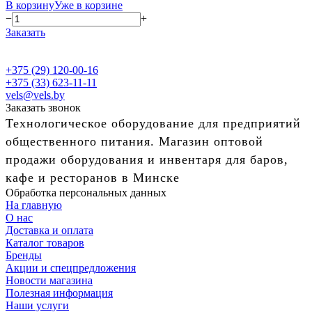
В корзину
Уже в корзине
−
+
Заказать
+375 (29) 120-00-16
+375 (33) 623-11-11
vels@vels.by
Заказать звонок
Технологическое оборудование для предприятий
общественного питания. Магазин оптовой
продажи оборудования и инвентаря для баров,
кафе и ресторанов в Минске
Обработка персональных данных
На главную
О нас
Доставка и оплата
Каталог товаров
Бренды
Акции и спецпредложения
Новости магазина
Полезная информация
Наши услуги