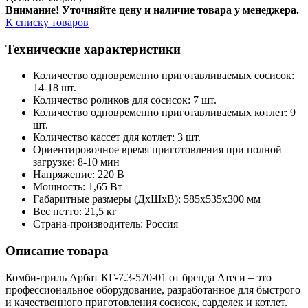
Внимание! Уточняйте цену и наличие тов
ара у менеджера.
К списку товаров
Технические характеристики
Количество одновременно приготавливаемых сосисок:
14-18 шт.
Количество роликов для сосисок: 7 шт.
Количество одновременно приготавливаемых котлет: 9
шт.
Количество кассет для котлет: 3 шт.
Ориентировочное время приготовления при полной
загрузке: 8-10 мин
Напряжение: 220 В
Мощность: 1,65 Вт
Габаритные размеры (ДхШхВ): 585х535х300 мм
Вес нетто: 21,5 кг
Страна-производитель: Россия
Описание товара
Комби-гриль Арбат КГ-7.3-570-01 от бренда Атеси – это
профессиональное оборудование, разработанное для быстрого
и качественного приготовления сосисок, сарделек и котлет.