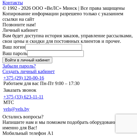
Контакты
© 1992 - 2026 ООО «ВеЛС» Минск | Все права защищены
Копирование информации разрешено только с указанием
ссылки на сайт
Позвоните нам!
Личный кабинет
Вам будет доступна история заказов, управление рассылками,
свои цены и скидки для постоянных клиентов и прочее.
Ваш логин
Ваш пароль
Войти в личный кабинет
Забыли пароль?
Создать личный кабинет
+375 (29) 120-00-16
Работаем для вас Пн-Пт 9:00 – 17:30
Заказать звонок
+375 (33) 623-11-11
MTC
vels@vels.by
Остались вопросы?
Напишите нам и мы поможем подобрать оборудование
именно для Вас!
Мобильный телефон A1