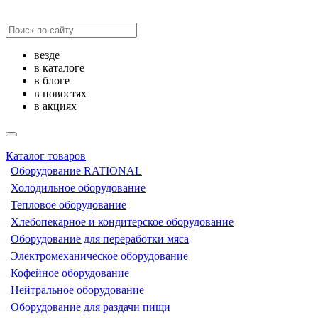
везде
в каталоге
в блоге
в новостях
в акциях
Каталог товаров
Оборудование RATIONAL
Холодильное оборудование
Тепловое оборудование
Хлебопекарное и кондитерское оборудование
Оборудование для переработки мяса
Электромеханическое оборудование
Кофейное оборудование
Нейтральное оборудование
Оборудование для раздачи пищи