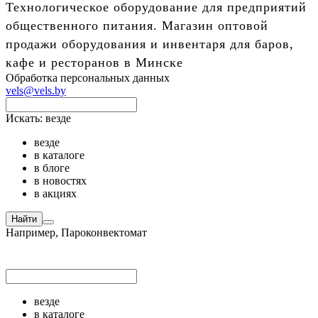
Технологическое оборудование для предприятий
общественного питания. Магазин оптовой
продажи оборудования и инвентаря для баров,
кафе и ресторанов в Минске
Обработка персональных данных
vels@vels.by
Искать:
везде
везде
в каталоге
в блоге
в новостях
в акциях
Найти
Например,
Пароконвектомат
везде
в каталоге