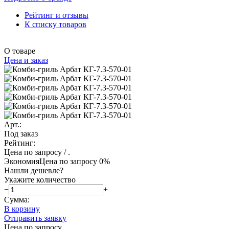
Рейтинг и отзывы
К списку товаров
О товаре
Цена и заказ
Арт.:
Под заказ
Рейтинг:
Цена по запросу
/ .
Экономия
Цена по запросу
0%
Нашли дешевле?
Укажите количество
−
+
Сумма:
В корзину
Отправить заявку
Цена по запросу