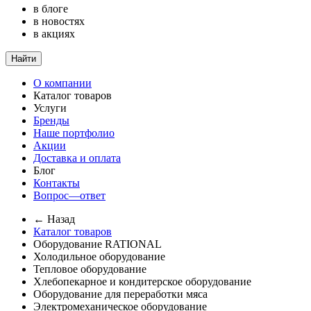
в блоге
в новостях
в акциях
Найти
О компании
Каталог товаров
Услуги
Бренды
Наше портфолио
Акции
Доставка и оплата
Блог
Контакты
Вопрос—ответ
← Назад
Каталог товаров
Оборудование RATIONAL
Холодильное оборудование
Тепловое оборудование
Хлебопекарное и кондитерское оборудование
Оборудование для переработки мяса
Электромеханическое оборудование