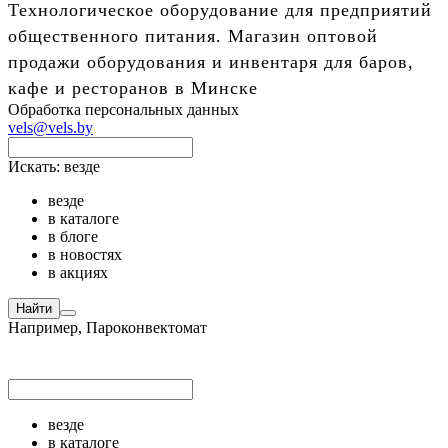
Технологическое оборудование для предприятий
общественного питания. Магазин оптовой
продажи оборудования и инвентаря для баров,
кафе и ресторанов в Минске
Обработка персональных данных
vels@vels.by
Искать:
везде
везде
в каталоге
в блоге
в новостях
в акциях
Найти
Например,
Пароконвектомат
везде
в каталоге