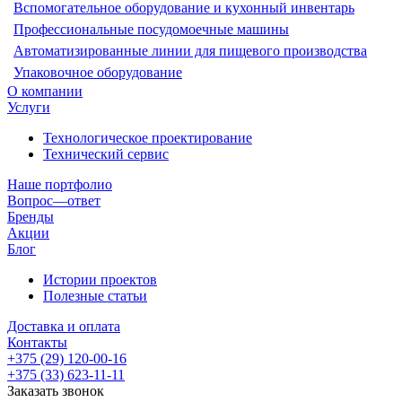
Вспомогательное оборудование и кухонный инвентарь
Профессиональные посудомоечные машины
Автоматизированные линии для пищевого производства
Упаковочное оборудование
О компании
Услуги
Технологическое проектирование
Технический сервис
Наше портфолио
Вопрос—ответ
Бренды
Акции
Блог
Истории проектов
Полезные статьи
Доставка и оплата
Контакты
+375 (29) 120-00-16
+375 (33) 623-11-11
Заказать звонок