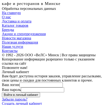
кафе и ресторанов в Минске
Обработка персональных данных
На главную
О нас
Доставка и оплата
Каталог товаров
Бренды
Акции и спецпредложения
Новости магазина
Полезная информация
Наши услуги
Контакты
© 1992 - 2026 ООО «ВеЛС» Минск | Все права защищены
Копирование информации разрешено только с указанием
ссылки на сайт
Позвоните нам!
Личный кабинет
Вам будет доступна история заказов, управление рассылками,
свои цены и скидки для постоянных клиентов и прочее.
Ваш логин
Ваш пароль
Войти в личный кабинет
Забыли пароль?
Создать личный кабинет