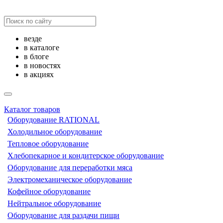
везде
в каталоге
в блоге
в новостях
в акциях
Каталог товаров
Оборудование RATIONAL
Холодильное оборудование
Тепловое оборудование
Хлебопекарное и кондитерское оборудование
Оборудование для переработки мяса
Электромеханическое оборудование
Кофейное оборудование
Нейтральное оборудование
Оборудование для раздачи пищи