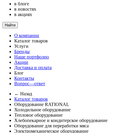
в блоге
в новостях
в акциях
Найти
О компании
Каталог товаров
Услуги
Бренды
Наше портфолио
Акции
Доставка и оплата
Блог
Контакты
Вопрос—ответ
← Назад
Каталог товаров
Оборудование RATIONAL
Холодильное оборудование
Тепловое оборудование
Хлебопекарное и кондитерское оборудование
Оборудование для переработки мяса
Электромеханическое оборудование