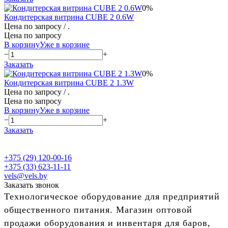
0%
Кондитерская витрина CUBE 2 0.6W
Цена по запросу
/ .
Цена по запросу
В корзину
Уже в корзине
−
+
Заказать
0%
Кондитерская витрина CUBE 2 1.3W
Цена по запросу
/ .
Цена по запросу
В корзину
Уже в корзине
−
+
Заказать
+375 (29) 120-00-16
+375 (33) 623-11-11
vels@vels.by
Заказать звонок
Технологическое оборудование для предприятий
общественного питания. Магазин оптовой
продажи оборудования и инвентаря для баров,