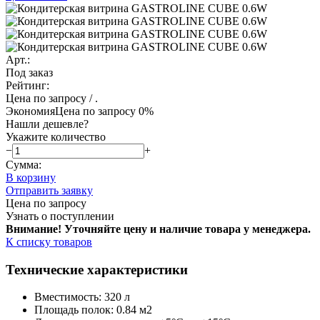
Арт.:
Под заказ
Рейтинг:
Цена по запросу
/ .
Экономия
Цена по запросу
0%
Нашли дешевле?
Укажите количество
−
+
Сумма:
В корзину
Отправить заявку
Цена по запросу
Узнать о поступлении
Внимание! Уточняйте цену и наличие тов
ара у менеджера.
К списку товаров
Технические характеристики
Вместимость: 320 л
Площадь полок: 0.84 м2