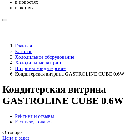
в новостях
в акциях
Главная
Каталог
Холодильное оборудование
Холодильные витрины
Витрины кондитерские
Кондитерская витрина GASTROLINE CUBE 0.6W
Кондитерская витрина
GASTROLINE CUBE 0.6W
Рейтинг и отзывы
К списку товаров
О товаре
Цена и заказ