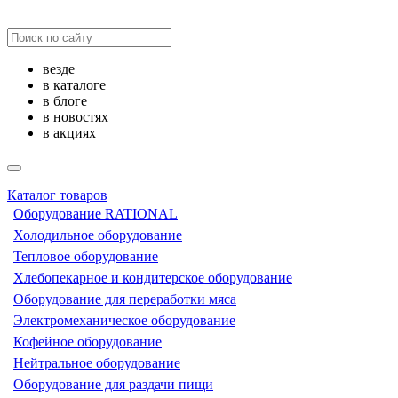
везде
в каталоге
в блоге
в новостях
в акциях
Каталог товаров
Оборудование RATIONAL
Холодильное оборудование
Тепловое оборудование
Хлебопекарное и кондитерское оборудование
Оборудование для переработки мяса
Электромеханическое оборудование
Кофейное оборудование
Нейтральное оборудование
Оборудование для раздачи пищи