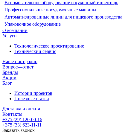
Вспомогательное оборудование и кухонный инвентарь
Профессиональные посудомоечные машины
Автоматизированные линии для пищевого производства
Упаковочное оборудование
О компании
Услуги
Технологическое проектирование
Технический сервис
Наше портфолио
Вопрос—ответ
Бренды
Акции
Блог
Истории проектов
Полезные статьи
Доставка и оплата
Контакты
+375 (29) 120-00-16
+375 (33) 623-11-11
Заказать звонок