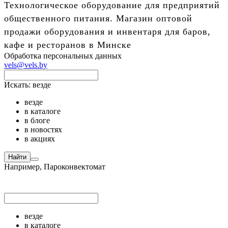
Технологическое оборудование для предприятий
общественного питания. Магазин оптовой
продажи оборудования и инвентаря для баров,
кафе и ресторанов в Минске
Обработка персональных данных
vels@vels.by
Искать:
везде
везде
в каталоге
в блоге
в новостях
в акциях
Найти
Например,
Пароконвектомат
везде
в каталоге