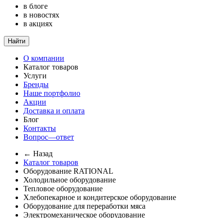
в блоге
в новостях
в акциях
Найти
О компании
Каталог товаров
Услуги
Бренды
Наше портфолио
Акции
Доставка и оплата
Блог
Контакты
Вопрос—ответ
← Назад
Каталог товаров
Оборудование RATIONAL
Холодильное оборудование
Тепловое оборудование
Хлебопекарное и кондитерское оборудование
Оборудование для переработки мяса
Электромеханическое оборудование