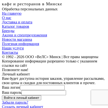
кафе и ресторанов в Минске
Обработка персональных данных
На главную
О нас
Доставка и оплата
Каталог товаров
Бренды
Акции и спецпредложения
Новости магазина
Полезная информация
Наши услуги
Контакты
© 1992 - 2026 ООО «ВеЛС» Минск | Все права защищены
Копирование информации разрешено только с указанием
ссылки на сайт
Позвоните нам!
Личный кабинет
Вам будет доступна история заказов, управление рассылками,
свои цены и скидки для постоянных клиентов и прочее.
Ваш логин
Ваш пароль
Войти в личный кабинет
Забыли пароль?
Создать личный кабинет