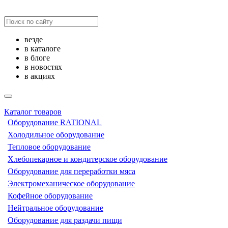
везде
в каталоге
в блоге
в новостях
в акциях
Каталог товаров
Оборудование RATIONAL
Холодильное оборудование
Тепловое оборудование
Хлебопекарное и кондитерское оборудование
Оборудование для переработки мяса
Электромеханическое оборудование
Кофейное оборудование
Нейтральное оборудование
Оборудование для раздачи пищи