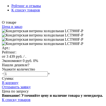
Рейтинг и отзывы
К списку товаров
О товаре
Цена и заказ
Арт.:
Рейтинг:
от 3 439 руб.
/ .
Экономия
от 0 руб.
0%
Нашли дешевле?
Укажите количество
−
+
Сумма:
В корзину
Отправить заявку
Цена по запросу
Внимание! Уточняйте цену и наличие тов
ара у менеджера.
К списку товаров