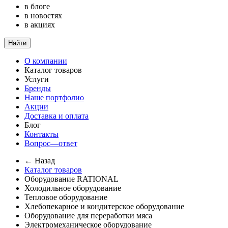
в блоге
в новостях
в акциях
Найти
О компании
Каталог товаров
Услуги
Бренды
Наше портфолио
Акции
Доставка и оплата
Блог
Контакты
Вопрос—ответ
← Назад
Каталог товаров
Оборудование RATIONAL
Холодильное оборудование
Тепловое оборудование
Хлебопекарное и кондитерское оборудование
Оборудование для переработки мяса
Электромеханическое оборудование