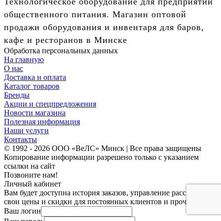
Технологическое оборудование для предприятий
общественного питания. Магазин оптовой
продажи оборудования и инвентаря для баров,
кафе и ресторанов в Минске
Обработка персональных данных
На главную
О нас
Доставка и оплата
Каталог товаров
Бренды
Акции и спецпредложения
Новости магазина
Полезная информация
Наши услуги
Контакты
© 1992 - 2026 ООО «ВеЛС» Минск | Все права защищены
Копирование информации разрешено только с указанием
ссылки на сайт
Позвоните нам!
Личный кабинет
Вам будет доступна история заказов, управление рассылками,
свои цены и скидки для постоянных клиентов и прочее.
Ваш логин