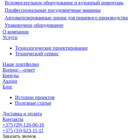
Вспомогательное оборудование и кухонный инвентарь
Профессиональные посудомоечные машины
Автоматизированные линии для пищевого производства
Упаковочное оборудование
О компании
Услуги
Технологическое проектирование
Технический сервис
Наше портфолио
Вопрос—ответ
Бренды
Акции
Блог
Истории проектов
Полезные статьи
Доставка и оплата
Контакты
+375 (29) 120-00-16
+375 (33) 623-11-11
Заказать звонок