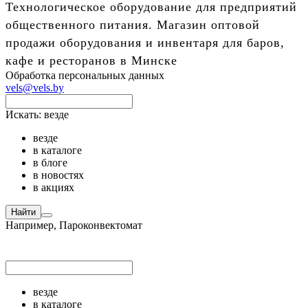
Технологическое оборудование для предприятий
общественного питания. Магазин оптовой
продажи оборудования и инвентаря для баров,
кафе и ресторанов в Минске
Обработка персональных данных
vels@vels.by
Искать:
везде
везде
в каталоге
в блоге
в новостях
в акциях
Найти
Например,
Пароконвектомат
везде
в каталоге