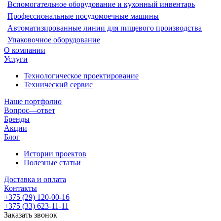
Вспомогательное оборудование и кухонный инвентарь
Профессиональные посудомоечные машины
Автоматизированные линии для пищевого производства
Упаковочное оборудование
О компании
Услуги
Технологическое проектирование
Технический сервис
Наше портфолио
Вопрос—ответ
Бренды
Акции
Блог
Истории проектов
Полезные статьи
Доставка и оплата
Контакты
+375 (29) 120-00-16
+375 (33) 623-11-11
Заказать звонок