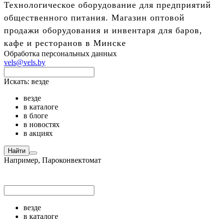
Технологическое оборудование для предприятий
общественного питания. Магазин оптовой
продажи оборудования и инвентаря для баров,
кафе и ресторанов в Минске
Обработка персональных данных
vels@vels.by
Искать:
везде
везде
в каталоге
в блоге
в новостях
в акциях
Найти
Например,
Пароконвектомат
везде
в каталоге