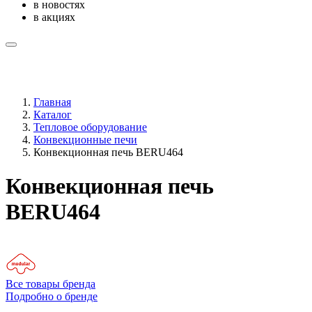
в новостях
в акциях
Главная
Каталог
Тепловое оборудование
Конвекционные печи
Конвекционная печь BERU464
Конвекционная печь
BERU464
Все товары бренда
Подробно о бренде