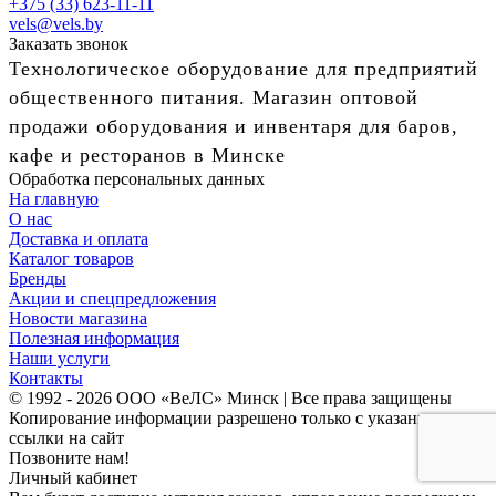
+375 (33) 623-11-11
vels@vels.by
Заказать звонок
Технологическое оборудование для предприятий
общественного питания. Магазин оптовой
продажи оборудования и инвентаря для баров,
кафе и ресторанов в Минске
Обработка персональных данных
На главную
О нас
Доставка и оплата
Каталог товаров
Бренды
Акции и спецпредложения
Новости магазина
Полезная информация
Наши услуги
Контакты
© 1992 - 2026 ООО «ВеЛС» Минск | Все права защищены
Копирование информации разрешено только с указанием
ссылки на сайт
Позвоните нам!
Личный кабинет