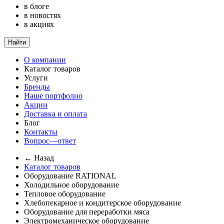
в блоге
в новостях
в акциях
Найти
О компании
Каталог товаров
Услуги
Бренды
Наше портфолио
Акции
Доставка и оплата
Блог
Контакты
Вопрос—ответ
← Назад
Каталог товаров
Оборудование RATIONAL
Холодильное оборудование
Тепловое оборудование
Хлебопекарное и кондитерское оборудование
Оборудование для переработки мяса
Электромеханическое оборудование