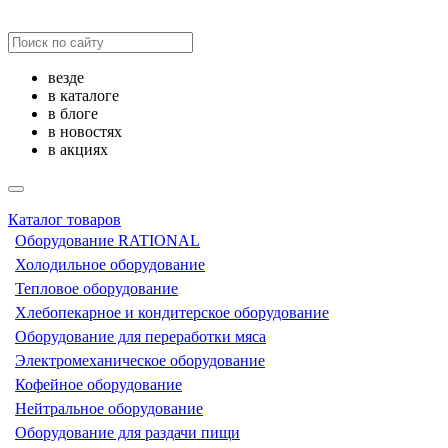
везде
в каталоге
в блоге
в новостях
в акциях
Каталог товаров
Оборудование RATIONAL
Холодильное оборудование
Тепловое оборудование
Хлебопекарное и кондитерское оборудование
Оборудование для переработки мяса
Электромеханическое оборудование
Кофейное оборудование
Нейтральное оборудование
Оборудование для раздачи пищи