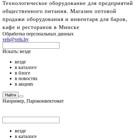
Технологическое оборудование для предприятий
общественного питания. Магазин оптовой
продажи оборудования и инвентаря для баров,
кафе и ресторанов в Минске
Обработка персональных данных
vels@vels.by
Искать:
везде
везде
в каталоге
в блоге
в новостях
в акциях
Найти
Например,
Пароконвектомат
везде
в каталоге