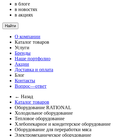
в блоге
в новостях
в акциях
Найти
О компании
Каталог товаров
Услуги
Бренды
Наше портфолио
Акции
Доставка и оплата
Блог
Контакты
Вопрос—ответ
← Назад
Каталог товаров
Оборудование RATIONAL
Холодильное оборудование
Тепловое оборудование
Хлебопекарное и кондитерское оборудование
Оборудование для переработки мяса
Электромеханическое оборудование