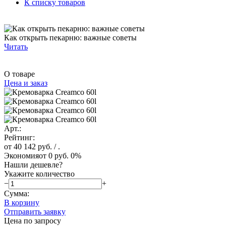
К списку товаров
Как открыть пекарню: важные советы
Читать
О товаре
Цена и заказ
Арт.:
Рейтинг:
от 40 142 руб.
/ .
Экономия
от 0 руб.
0%
Нашли дешевле?
Укажите количество
−
+
Сумма:
В корзину
Отправить заявку
Цена по запросу