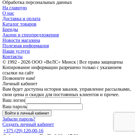
Обработка персональных данных
На главную
О нас
Доставка и оплата
Каталог товаров
Бренды
Акции и спецпредложения
Новости магазина
Полезная информация
Наши услуги
Контакты
© 1992 - 2026 ООО «ВеЛС» Минск | Все права защищены
Копирование информации разрешено только с указанием
ссылки на сайт
Позвоните нам!
Личный кабинет
Вам будет доступна история заказов, управление рассылками,
свои цены и скидки для постоянных клиентов и прочее.
Ваш логин
Ваш пароль
Войти в личный кабинет
Забыли пароль?
Создать личный кабинет
+375 (29) 120-00-16