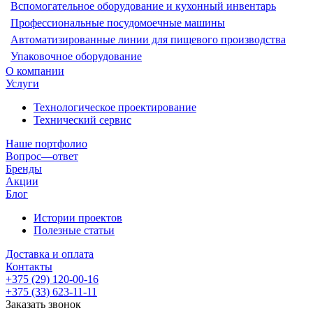
Вспомогательное оборудование и кухонный инвентарь
Профессиональные посудомоечные машины
Автоматизированные линии для пищевого производства
Упаковочное оборудование
О компании
Услуги
Технологическое проектирование
Технический сервис
Наше портфолио
Вопрос—ответ
Бренды
Акции
Блог
Истории проектов
Полезные статьи
Доставка и оплата
Контакты
+375 (29) 120-00-16
+375 (33) 623-11-11
Заказать звонок