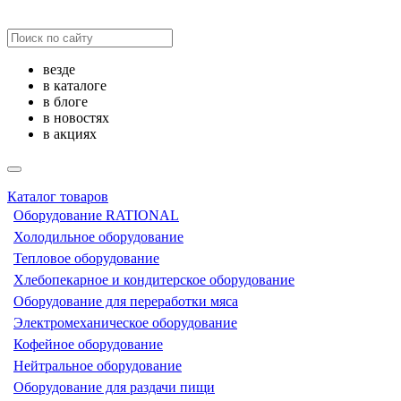
везде
в каталоге
в блоге
в новостях
в акциях
Каталог товаров
Оборудование RATIONAL
Холодильное оборудование
Тепловое оборудование
Хлебопекарное и кондитерское оборудование
Оборудование для переработки мяса
Электромеханическое оборудование
Кофейное оборудование
Нейтральное оборудование
Оборудование для раздачи пищи