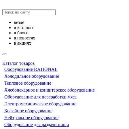
везде
в каталоге
в блоге
в новостях
в акциях
Каталог товаров
Оборудование RATIONAL
Холодильное оборудование
Тепловое оборудование
Хлебопекарное и кондитерское оборудование
Оборудование для переработки мяса
Электромеханическое оборудование
Кофейное оборудование
Нейтральное оборудование
Оборудование для раздачи пищи