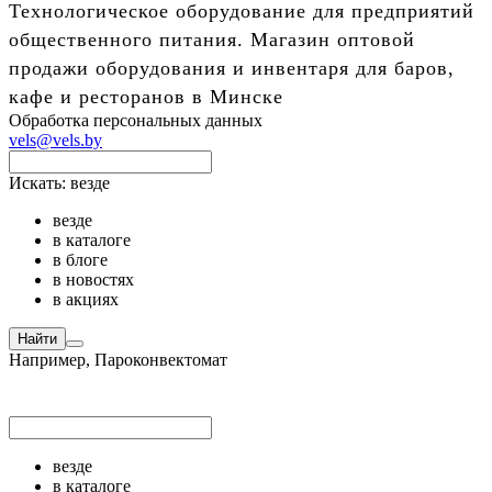
Технологическое оборудование для предприятий
общественного питания. Магазин оптовой
продажи оборудования и инвентаря для баров,
кафе и ресторанов в Минске
Обработка персональных данных
vels@vels.by
Искать:
везде
везде
в каталоге
в блоге
в новостях
в акциях
Найти
Например,
Пароконвектомат
везде
в каталоге