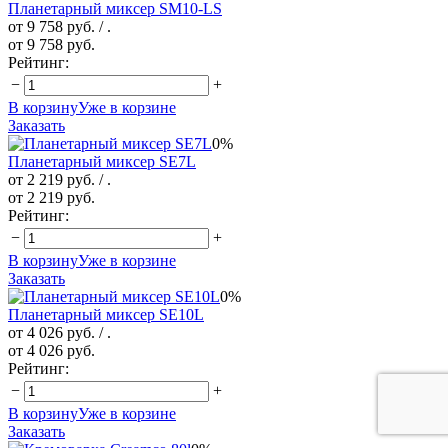
Планетарный миксер SM10-LS
от 9 758 руб.
/ .
от 9 758 руб.
Рейтинг:
−
+
В корзину
Уже в корзине
Заказать
0%
Планетарный миксер SE7L
от 2 219 руб.
/ .
от 2 219 руб.
Рейтинг:
−
+
В корзину
Уже в корзине
Заказать
0%
Планетарный миксер SE10L
от 4 026 руб.
/ .
от 4 026 руб.
Рейтинг:
−
+
В корзину
Уже в корзине
Заказать