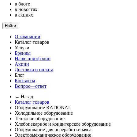
в блоге
в новостях
в акциях
Найти
О компании
Каталог товаров
Услуги
Бренды
Наше портфолио
Акции
Доставка и оплата
Блог
Контакты
Вопрос—ответ
← Назад
Каталог товаров
Оборудование RATIONAL
Холодильное оборудование
Тепловое оборудование
Хлебопекарное и кондитерское оборудование
Оборудование для переработки мяса
Электромеханическое оборудование