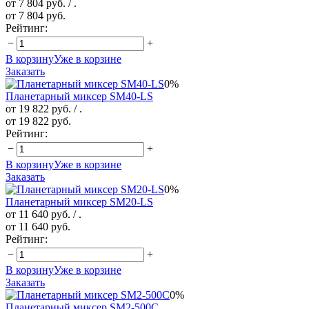
от 7 804 руб.
/ .
от 7 804 руб.
Рейтинг:
−
+
В корзину
Уже в корзине
Заказать
0%
Планетарный миксер SM40-LS
от 19 822 руб.
/ .
от 19 822 руб.
Рейтинг:
−
+
В корзину
Уже в корзине
Заказать
0%
Планетарный миксер SM20-LS
от 11 640 руб.
/ .
от 11 640 руб.
Рейтинг:
−
+
В корзину
Уже в корзине
Заказать
0%
Планетарный миксер SM2-500C