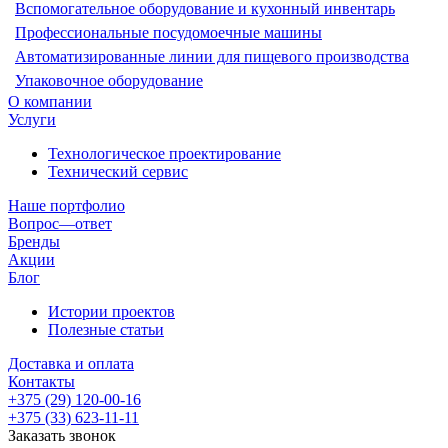
Вспомогательное оборудование и кухонный инвентарь
Профессиональные посудомоечные машины
Автоматизированные линии для пищевого производства
Упаковочное оборудование
О компании
Услуги
Технологическое проектирование
Технический сервис
Наше портфолио
Вопрос—ответ
Бренды
Акции
Блог
Истории проектов
Полезные статьи
Доставка и оплата
Контакты
+375 (29) 120-00-16
+375 (33) 623-11-11
Заказать звонок