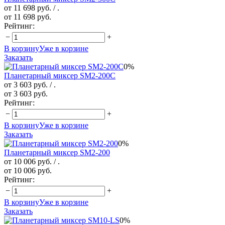
от 11 698 руб.
/ .
от 11 698 руб.
Рейтинг:
−
+
В корзину
Уже в корзине
Заказать
0%
Планетарный миксер SM2-200C
от 3 603 руб.
/ .
от 3 603 руб.
Рейтинг:
−
+
В корзину
Уже в корзине
Заказать
0%
Планетарный миксер SM2-200
от 10 006 руб.
/ .
от 10 006 руб.
Рейтинг:
−
+
В корзину
Уже в корзине
Заказать
0%