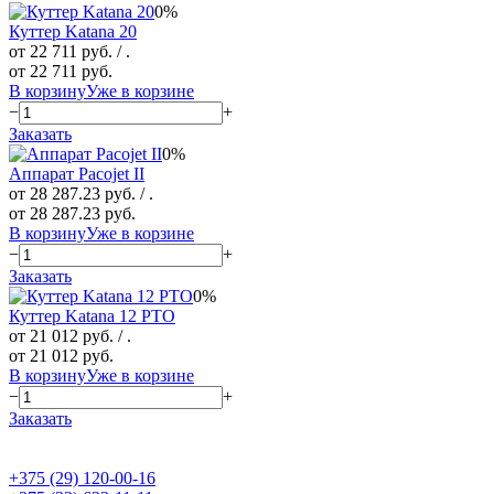
0%
Куттер Katana 20
от 22 711 руб.
/ .
от 22 711 руб.
В корзину
Уже в корзине
−
+
Заказать
0%
Аппарат Pacojet II
от 28 287.23 руб.
/ .
от 28 287.23 руб.
В корзину
Уже в корзине
−
+
Заказать
0%
Куттер Katana 12 PTO
от 21 012 руб.
/ .
от 21 012 руб.
В корзину
Уже в корзине
−
+
Заказать
+375 (29) 120-00-16