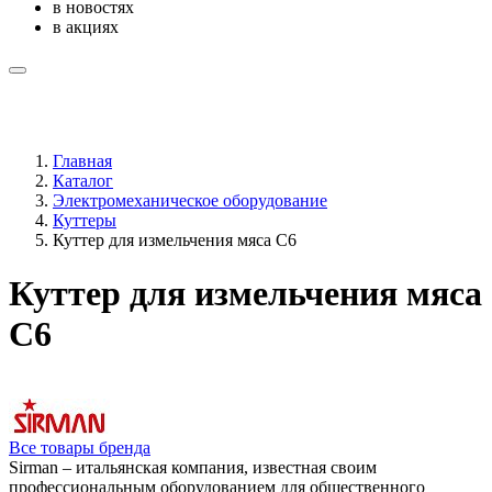
в новостях
в акциях
Главная
Каталог
Электромеханическое оборудование
Куттеры
Куттер для измельчения мяса C6
Куттер для измельчения мяса
C6
Все товары бренда
Sirman – итальянская компания, известная своим
профессиональным оборудованием для общественного