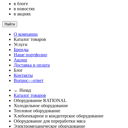
в блоге
в новостях
в акциях
Найти
О компании
Каталог товаров
Услуги
Бренды
Наше портфолио
Акции
Доставка и оплата
Блог
Контакты
Вопрос—ответ
← Назад
Каталог товаров
Оборудование RATIONAL
Холодильное оборудование
Тепловое оборудование
Хлебопекарное и кондитерское оборудование
Оборудование для переработки мяса
Электромеханическое оборудование