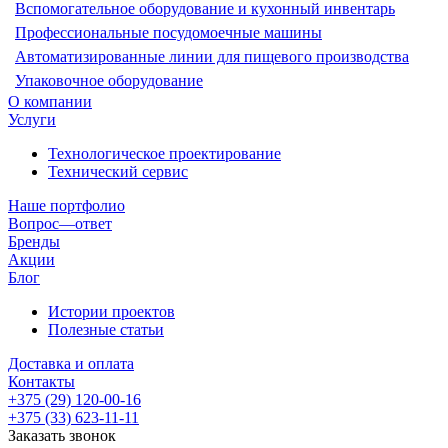
Вспомогательное оборудование и кухонный инвентарь
Профессиональные посудомоечные машины
Автоматизированные линии для пищевого производства
Упаковочное оборудование
О компании
Услуги
Технологическое проектирование
Технический сервис
Наше портфолио
Вопрос—ответ
Бренды
Акции
Блог
Истории проектов
Полезные статьи
Доставка и оплата
Контакты
+375 (29) 120-00-16
+375 (33) 623-11-11
Заказать звонок