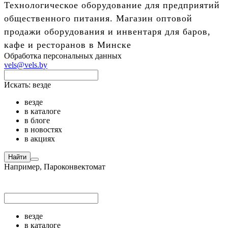
Технологическое оборудование для предприятий
общественного питания. Магазин оптовой
продажи оборудования и инвентаря для баров,
кафе и ресторанов в Минске
Обработка персональных данных
vels@vels.by
Искать:
везде
везде
в каталоге
в блоге
в новостях
в акциях
Найти
Например,
Пароконвектомат
везде
в каталоге