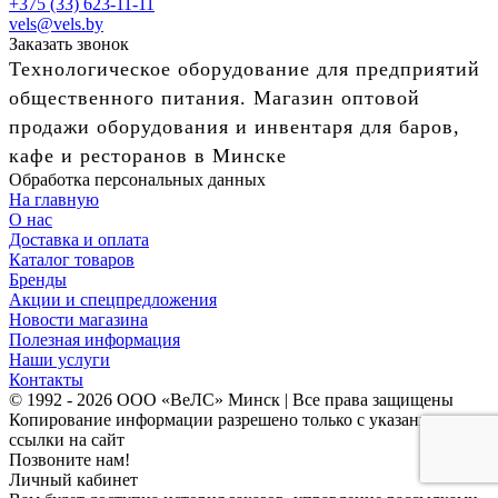
+375 (33) 623-11-11
vels@vels.by
Заказать звонок
Технологическое оборудование для предприятий
общественного питания. Магазин оптовой
продажи оборудования и инвентаря для баров,
кафе и ресторанов в Минске
Обработка персональных данных
На главную
О нас
Доставка и оплата
Каталог товаров
Бренды
Акции и спецпредложения
Новости магазина
Полезная информация
Наши услуги
Контакты
© 1992 - 2026 ООО «ВеЛС» Минск | Все права защищены
Копирование информации разрешено только с указанием
ссылки на сайт
Позвоните нам!
Личный кабинет