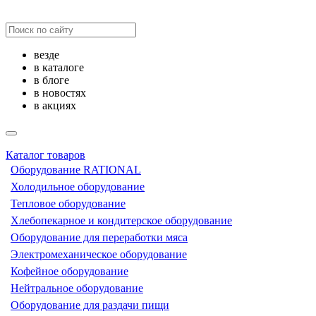
везде
в каталоге
в блоге
в новостях
в акциях
Каталог товаров
Оборудование RATIONAL
Холодильное оборудование
Тепловое оборудование
Хлебопекарное и кондитерское оборудование
Оборудование для переработки мяса
Электромеханическое оборудование
Кофейное оборудование
Нейтральное оборудование
Оборудование для раздачи пищи