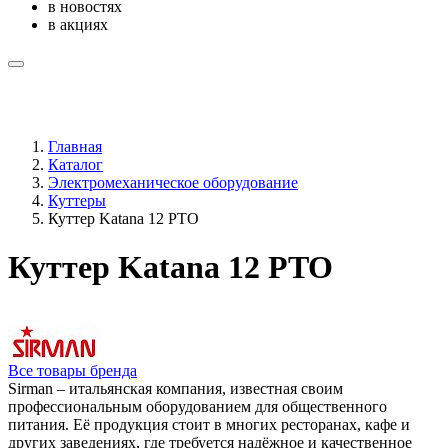
в новостях
в акциях
Главная
Каталог
Электромеханическое оборудование
Куттеры
Куттер Katana 12 PTO
Куттер Katana 12 PTO
Все товары бренда
Sirman – итальянская компания, известная своим
профессиональным оборудованием для общественного
питания. Её продукция стоит в многих ресторанах, кафе и
других заведениях, где требуется надёжное и качественное