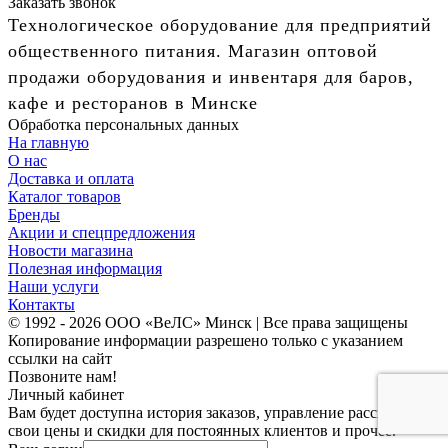
Заказать звонок
Технологическое оборудование для предприятий
общественного питания. Магазин оптовой
продажи оборудования и инвентаря для баров,
кафе и ресторанов в Минске
Обработка персональных данных
На главную
О нас
Доставка и оплата
Каталог товаров
Бренды
Акции и спецпредложения
Новости магазина
Полезная информация
Наши услуги
Контакты
© 1992 - 2026 ООО «ВеЛС» Минск | Все права защищены
Копирование информации разрешено только с указанием
ссылки на сайт
Позвоните нам!
Личный кабинет
Вам будет доступна история заказов, управление рассылками,
свои цены и скидки для постоянных клиентов и прочее.