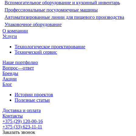
Вспомогательное оборудование и кухонный инвентарь
Профессиональные посудомоечные машины
Автоматизированные линии для пищевого производства
Упаковочное оборудование
О компании
Услуги
Технологическое проектирование
Технический сервис
Наше портфолио
Вопрос—ответ
Бренды
Акции
Блог
Истории проектов
Полезные статьи
Доставка и оплата
Контакты
+375 (29) 120-00-16
+375 (33) 623-11-11
Заказать звонок