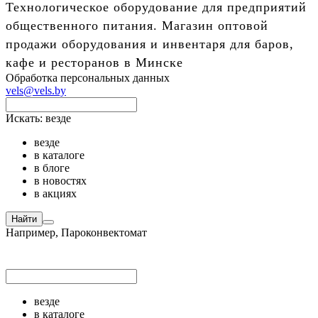
Технологическое оборудование для предприятий
общественного питания. Магазин оптовой
продажи оборудования и инвентаря для баров,
кафе и ресторанов в Минске
Обработка персональных данных
vels@vels.by
Искать:
везде
везде
в каталоге
в блоге
в новостях
в акциях
Найти
Например,
Пароконвектомат
везде
в каталоге