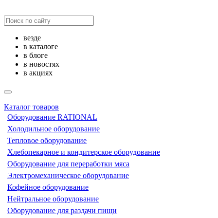
везде
в каталоге
в блоге
в новостях
в акциях
Каталог товаров
Оборудование RATIONAL
Холодильное оборудование
Тепловое оборудование
Хлебопекарное и кондитерское оборудование
Оборудование для переработки мяса
Электромеханическое оборудование
Кофейное оборудование
Нейтральное оборудование
Оборудование для раздачи пищи