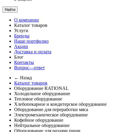
Найти
О компании
Каталог товаров
Услуги
Бренды
Наше портфолио
Акции
Доставка и оплата
Блог
Контакты
Вопрос—ответ
← Назад
Каталог товаров
Оборудование RATIONAL
Холодильное оборудование
Тепловое оборудование
Хлебопекарное и кондитерское оборудование
Оборудование для переработки мяса
Электромеханическое оборудование
Кофейное оборудование
Нейтральное оборудование
Оборудование для раздачи пищи