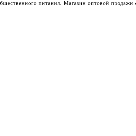
бщественного питания. Магазин оптовой продажи о