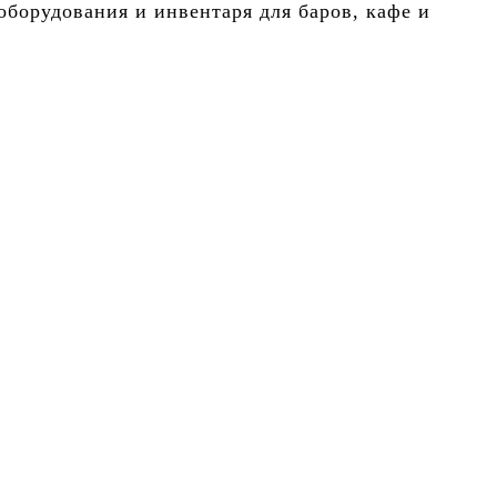
борудования и инвентаря для баров, кафе и