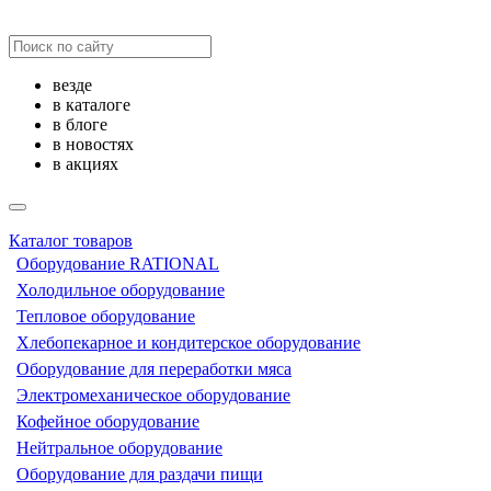
везде
в каталоге
в блоге
в новостях
в акциях
Каталог товаров
Оборудование RATIONAL
Холодильное оборудование
Тепловое оборудование
Хлебопекарное и кондитерское оборудование
Оборудование для переработки мяса
Электромеханическое оборудование
Кофейное оборудование
Нейтральное оборудование
Оборудование для раздачи пищи