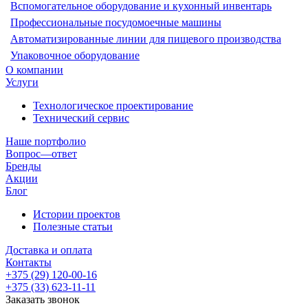
Вспомогательное оборудование и кухонный инвентарь
Профессиональные посудомоечные машины
Автоматизированные линии для пищевого производства
Упаковочное оборудование
О компании
Услуги
Технологическое проектирование
Технический сервис
Наше портфолио
Вопрос—ответ
Бренды
Акции
Блог
Истории проектов
Полезные статьи
Доставка и оплата
Контакты
+375 (29) 120-00-16
+375 (33) 623-11-11
Заказать звонок