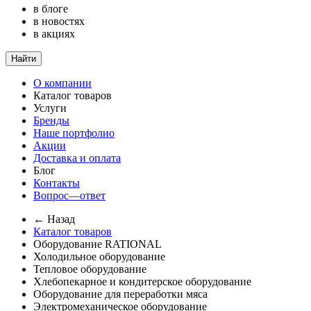
в блоге
в новостях
в акциях
Найти
О компании
Каталог товаров
Услуги
Бренды
Наше портфолио
Акции
Доставка и оплата
Блог
Контакты
Вопрос—ответ
← Назад
Каталог товаров
Оборудование RATIONAL
Холодильное оборудование
Тепловое оборудование
Хлебопекарное и кондитерское оборудование
Оборудование для переработки мяса
Электромеханическое оборудование