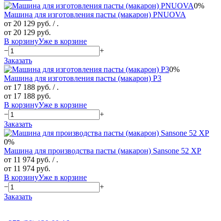
0%
Машина для изготовления пасты (макарон) PNUOVA
от 20 129 руб.
/ .
от 20 129 руб.
В корзину
Уже в корзине
−
+
Заказать
0%
Машина для изготовления пасты (макарон) P3
от 17 188 руб.
/ .
от 17 188 руб.
В корзину
Уже в корзине
−
+
Заказать
0%
Машина для производства пасты (макарон) Sansone 52 XP
от 11 974 руб.
/ .
от 11 974 руб.
В корзину
Уже в корзине
−
+
Заказать