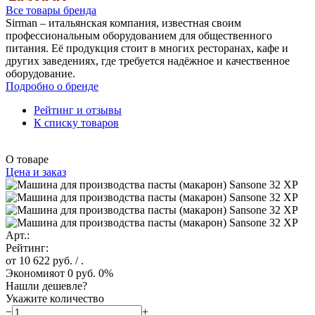
Все товары бренда
Sirman – итальянская компания, известная своим
профессиональным оборудованием для общественного
питания. Её продукция стоит в многих ресторанах, кафе и
других заведениях, где требуется надёжное и качественное
оборудование.
Подробно о бренде
Рейтинг и отзывы
К списку товаров
О товаре
Цена и заказ
Арт.:
Рейтинг:
от 10 622 руб.
/ .
Экономия
от 0 руб.
0%
Нашли дешевле?
Укажите количество
−
+