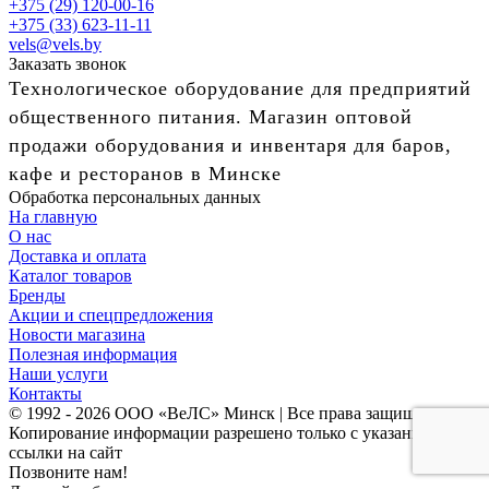
+375 (29) 120-00-16
+375 (33) 623-11-11
vels@vels.by
Заказать звонок
Технологическое оборудование для предприятий
общественного питания. Магазин оптовой
продажи оборудования и инвентаря для баров,
кафе и ресторанов в Минске
Обработка персональных данных
На главную
О нас
Доставка и оплата
Каталог товаров
Бренды
Акции и спецпредложения
Новости магазина
Полезная информация
Наши услуги
Контакты
© 1992 - 2026 ООО «ВеЛС» Минск | Все права защищены
Копирование информации разрешено только с указанием
ссылки на сайт
Позвоните нам!