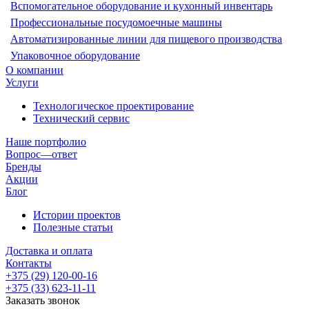
Вспомогательное оборудование и кухонный инвентарь
Профессиональные посудомоечные машины
Автоматизированные линии для пищевого производства
Упаковочное оборудование
О компании
Услуги
Технологическое проектирование
Технический сервис
Наше портфолио
Вопрос—ответ
Бренды
Акции
Блог
Истории проектов
Полезные статьи
Доставка и оплата
Контакты
+375 (29) 120-00-16
+375 (33) 623-11-11
Заказать звонок