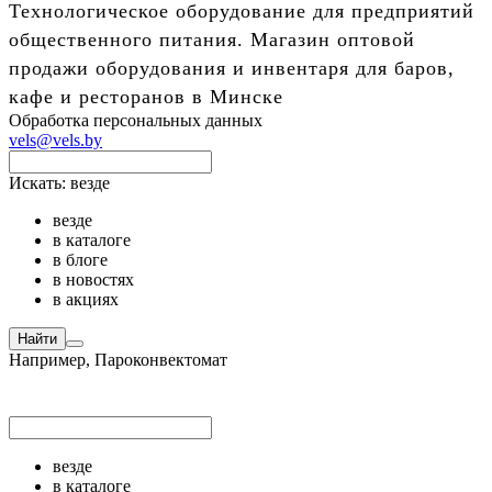
Технологическое оборудование для предприятий
общественного питания. Магазин оптовой
продажи оборудования и инвентаря для баров,
кафе и ресторанов в Минске
Обработка персональных данных
vels@vels.by
Искать:
везде
везде
в каталоге
в блоге
в новостях
в акциях
Найти
Например,
Пароконвектомат
везде
в каталоге