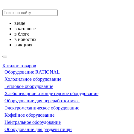
везде
в каталоге
в блоге
в новостях
в акциях
Каталог товаров
Оборудование RATIONAL
Холодильное оборудование
Тепловое оборудование
Хлебопекарное и кондитерское оборудование
Оборудование для переработки мяса
Электромеханическое оборудование
Кофейное оборудование
Нейтральное оборудование
Оборудование для раздачи пищи