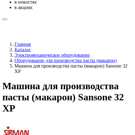
в новостях
в акциях
Главная
Каталог
Электромеханическое оборудование
Оборудование для производства пасты (макарон)
Машина для производства пасты (макарон) Sansone 32
XP
Машина для производства
пасты (макарон) Sansone 32
XP