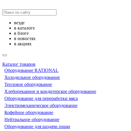
везде
в каталоге
в блоге
в новостях
в акциях
Каталог товаров
Оборудование RATIONAL
Холодильное оборудование
Тепловое оборудование
Хлебопекарное и кондитерское оборудование
Оборудование для переработки мяса
Электромеханическое оборудование
Кофейное оборудование
Нейтральное оборудование
Оборудование для раздачи пищи