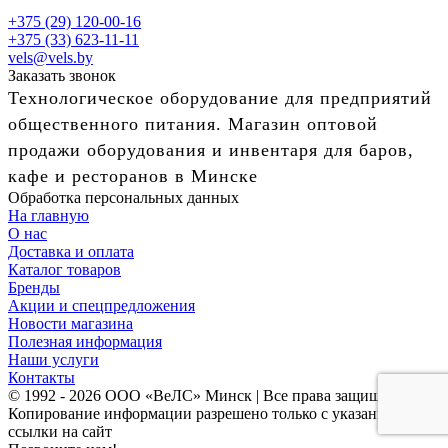
+375 (29) 120-00-16
+375 (33) 623-11-11
vels@vels.by
Заказать звонок
Технологическое оборудование для предприятий
общественного питания. Магазин оптовой
продажи оборудования и инвентаря для баров,
кафе и ресторанов в Минске
Обработка персональных данных
На главную
О нас
Доставка и оплата
Каталог товаров
Бренды
Акции и спецпредложения
Новости магазина
Полезная информация
Наши услуги
Контакты
© 1992 - 2026 ООО «ВеЛС» Минск | Все права защищены
Копирование информации разрешено только с указанием
ссылки на сайт