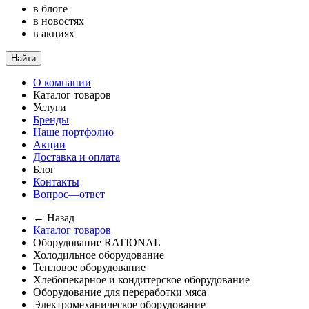
в блоге
в новостях
в акциях
Найти
О компании
Каталог товаров
Услуги
Бренды
Наше портфолио
Акции
Доставка и оплата
Блог
Контакты
Вопрос—ответ
← Назад
Каталог товаров
Оборудование RATIONAL
Холодильное оборудование
Тепловое оборудование
Хлебопекарное и кондитерское оборудование
Оборудование для переработки мяса
Электромеханическое оборудование