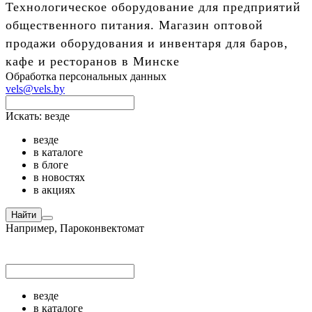
Технологическое оборудование для предприятий
общественного питания. Магазин оптовой
продажи оборудования и инвентаря для баров,
кафе и ресторанов в Минске
Обработка персональных данных
vels@vels.by
Искать:
везде
везде
в каталоге
в блоге
в новостях
в акциях
Найти
Например,
Пароконвектомат
везде
в каталоге