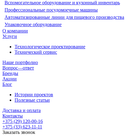
Вспомогательное оборудование и кухонный инвентарь
Профессиональные посудомоечные машины
Автоматизированные линии для пищевого производства
Упаковочное оборудование
О компании
Услуги
Технологическое проектирование
Технический сервис
Наше портфолио
Вопрос—ответ
Бренды
Акции
Блог
Истории проектов
Полезные статьи
Доставка и оплата
Контакты
+375 (29) 120-00-16
+375 (33) 623-11-11
Заказать звонок