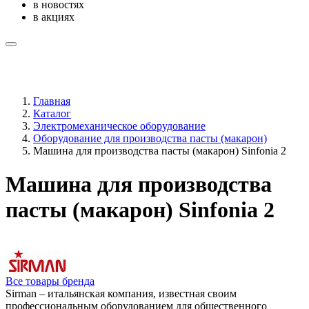
в новостях
в акциях
Главная
Каталог
Электромеханическое оборудование
Оборудование для производства пасты (макарон)
Машина для производства пасты (макарон) Sinfonia 2
Машина для производства
пасты (макарон) Sinfonia 2
Все товары бренда
Sirman – итальянская компания, известная своим
профессиональным оборудованием для общественного