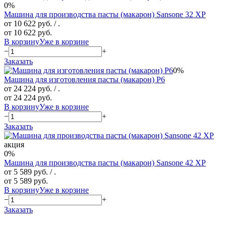
0%
Машина для производства пасты (макарон) Sansone 32 XP
от 10 622 руб.
/ .
от 10 622 руб.
В корзину
Уже в корзине
−
+
Заказать
0%
Машина для изготовления пасты (макарон) P6
от 24 224 руб.
/ .
от 24 224 руб.
В корзину
Уже в корзине
−
+
Заказать
акция
0%
Машина для производства пасты (макарон) Sansone 42 XP
от 5 589 руб.
/ .
от 5 589 руб.
В корзину
Уже в корзине
−
+
Заказать