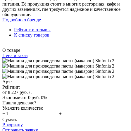
питания. Её продукция стоит в многих ресторанах, кафе и
других заведениях, где требуется надёжное и качественное
оборудование.
Подробно о бренде
Рейтинг и отзывы
К списку товаров
О товаре
Цена и заказ
Арт.:
Рейтинг:
от 8 227 руб.
/ .
Экономия
от 0 руб.
0%
Нашли дешевле?
Укажите количество
−
+
Сумма:
В корзину
Отправить заявку