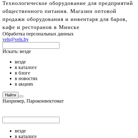
Технологическое оборудование для предприятий
общественного питания. Магазин оптовой
продажи оборудования и инвентаря для баров,
кафе и ресторанов в Минске
Обработка персональных данных
vels@vels.by
Искать:
везде
везде
в каталоге
в блоге
в новостях
в акциях
Найти
Например,
Пароконвектомат
везде
в каталоге