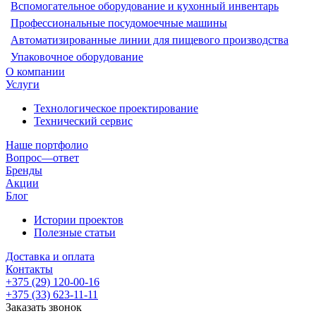
Вспомогательное оборудование и кухонный инвентарь
Профессиональные посудомоечные машины
Автоматизированные линии для пищевого производства
Упаковочное оборудование
О компании
Услуги
Технологическое проектирование
Технический сервис
Наше портфолио
Вопрос—ответ
Бренды
Акции
Блог
Истории проектов
Полезные статьи
Доставка и оплата
Контакты
+375 (29) 120-00-16
+375 (33) 623-11-11
Заказать звонок