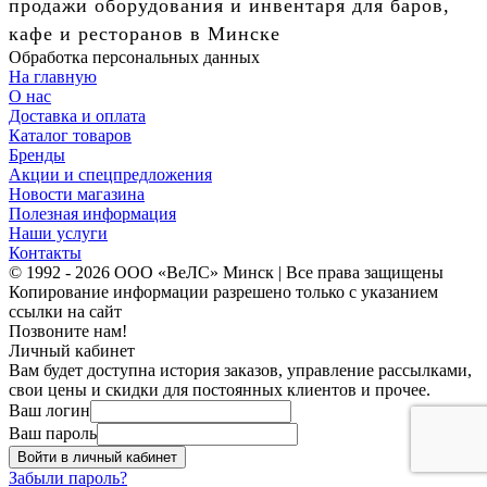
продажи оборудования и инвентаря для баров,
кафе и ресторанов в Минске
Обработка персональных данных
На главную
О нас
Доставка и оплата
Каталог товаров
Бренды
Акции и спецпредложения
Новости магазина
Полезная информация
Наши услуги
Контакты
© 1992 - 2026 ООО «ВеЛС» Минск | Все права защищены
Копирование информации разрешено только с указанием
ссылки на сайт
Позвоните нам!
Личный кабинет
Вам будет доступна история заказов, управление рассылками,
свои цены и скидки для постоянных клиентов и прочее.
Ваш логин
Ваш пароль
Войти в личный кабинет
Забыли пароль?