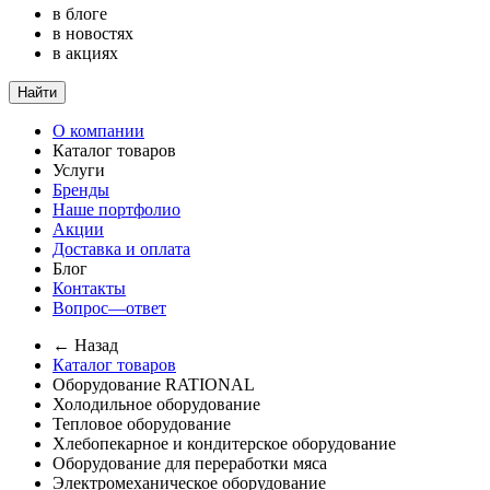
в блоге
в новостях
в акциях
Найти
О компании
Каталог товаров
Услуги
Бренды
Наше портфолио
Акции
Доставка и оплата
Блог
Контакты
Вопрос—ответ
← Назад
Каталог товаров
Оборудование RATIONAL
Холодильное оборудование
Тепловое оборудование
Хлебопекарное и кондитерское оборудование
Оборудование для переработки мяса
Электромеханическое оборудование