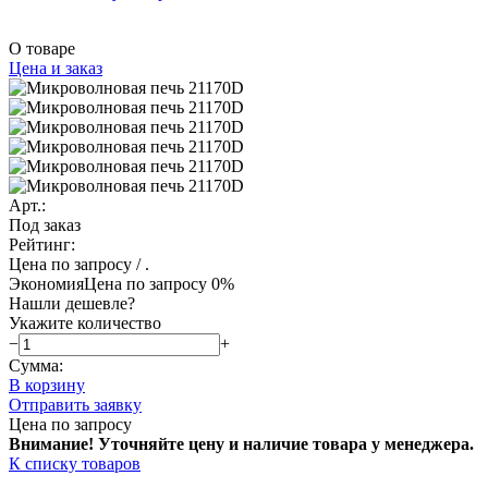
О товаре
Цена и заказ
Арт.:
Под заказ
Рейтинг:
Цена по запросу
/ .
Экономия
Цена по запросу
0%
Нашли дешевле?
Укажите количество
−
+
Сумма:
В корзину
Отправить заявку
Цена по запросу
Внимание! Уточняйте цену и наличие тов
ара у менеджера.
К списку товаров