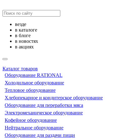
везде
в каталоге
в блоге
в новостях
в акциях
Каталог товаров
Оборудование RATIONAL
Холодильное оборудование
Тепловое оборудование
Хлебопекарное и кондитерское оборудование
Оборудование для переработки мяса
Электромеханическое оборудование
Кофейное оборудование
Нейтральное оборудование
Оборудование для раздачи пищи