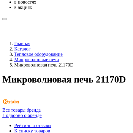
в новостях
в акциях
Главная
Каталог
Тепловое оборудование
Микроволновые печи
Микроволновая печь 21170D
Микроволновая печь 21170D
Все товары бренда
Подробно о бренде
Рейтинг и отзывы
К списку товаров