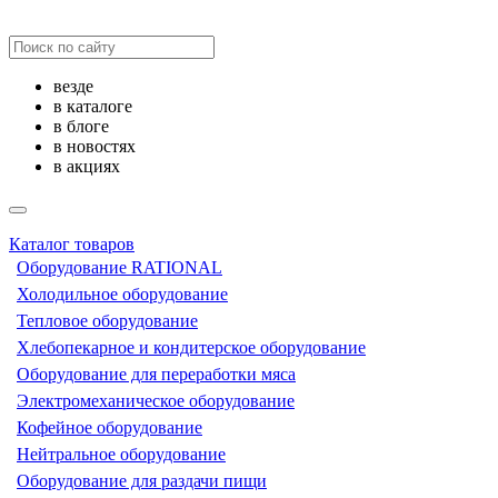
везде
в каталоге
в блоге
в новостях
в акциях
Каталог товаров
Оборудование RATIONAL
Холодильное оборудование
Тепловое оборудование
Хлебопекарное и кондитерское оборудование
Оборудование для переработки мяса
Электромеханическое оборудование
Кофейное оборудование
Нейтральное оборудование
Оборудование для раздачи пищи