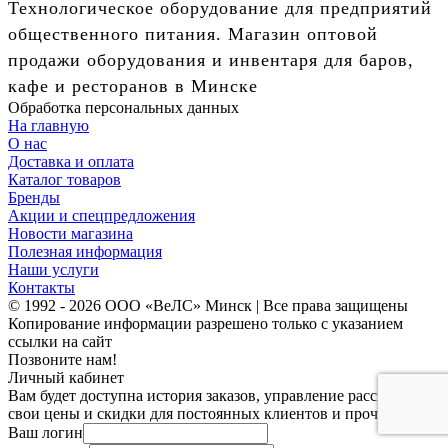
Технологическое оборудование для предприятий
общественного питания. Магазин оптовой
продажи оборудования и инвентаря для баров,
кафе и ресторанов в Минске
Обработка персональных данных
На главную
О нас
Доставка и оплата
Каталог товаров
Бренды
Акции и спецпредложения
Новости магазина
Полезная информация
Наши услуги
Контакты
© 1992 - 2026 ООО «ВеЛС» Минск | Все права защищены
Копирование информации разрешено только с указанием
ссылки на сайт
Позвоните нам!
Личный кабинет
Вам будет доступна история заказов, управление рассылками,
свои цены и скидки для постоянных клиентов и прочее.
Ваш логин