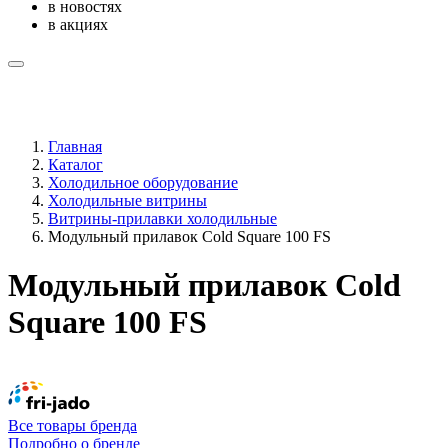
в новостях
в акциях
Главная
Каталог
Холодильное оборудование
Холодильные витрины
Витрины-прилавки холодильные
Модульный прилавок Cold Square 100 FS
Модульный прилавок Cold
Square 100 FS
Все товары бренда
Подробно о бренде