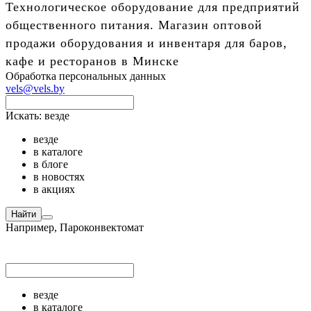
Технологическое оборудование для предприятий
общественного питания. Магазин оптовой
продажи оборудования и инвентаря для баров,
кафе и ресторанов в Минске
Обработка персональных данных
vels@vels.by
Искать:
везде
везде
в каталоге
в блоге
в новостях
в акциях
Найти
Например,
Пароконвектомат
везде
в каталоге