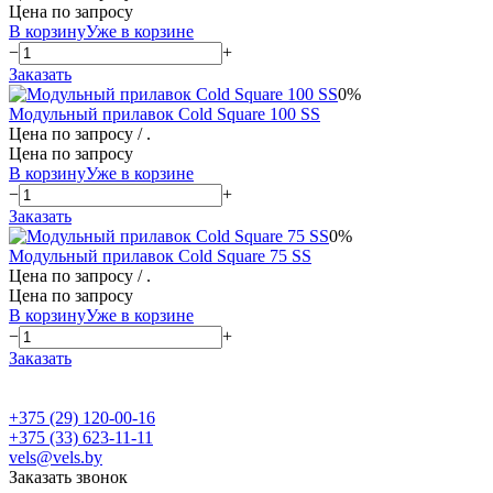
Цена по запросу
В корзину
Уже в корзине
−
+
Заказать
0%
Модульный прилавок Cold Square 100 SS
Цена по запросу
/ .
Цена по запросу
В корзину
Уже в корзине
−
+
Заказать
0%
Модульный прилавок Cold Square 75 SS
Цена по запросу
/ .
Цена по запросу
В корзину
Уже в корзине
−
+
Заказать
+375 (29) 120-00-16
+375 (33) 623-11-11
vels@vels.by
Заказать звонок