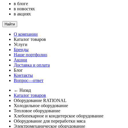
в блоге
в новостях
в акциях
Найти
О компании
Каталог товаров
Услуги
Бренды
Наше портфолио
Акции
Доставка и оплата
Блог
Контакты
Вопрос—ответ
← Назад
Каталог товаров
Оборудование RATIONAL
Холодильное оборудование
Тепловое оборудование
Хлебопекарное и кондитерское оборудование
Оборудование для переработки мяса
Электромеханическое оборудование