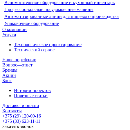
Вспомогательное оборудование и кухонный инвентарь
Профессиональные посудомоечные машины
Автоматизированные линии для пищевого производства
Упаковочное оборудование
О компании
Услуги
Технологическое проектирование
Технический сервис
Наше портфолио
Вопрос—ответ
Бренды
Акции
Блог
Истории проектов
Полезные статьи
Доставка и оплата
Контакты
+375 (29) 120-00-16
+375 (33) 623-11-11
Заказать звонок