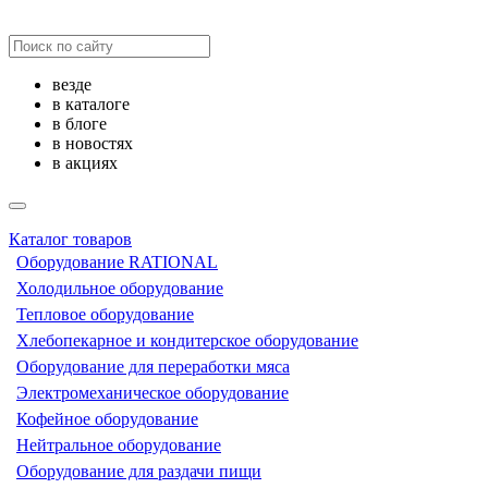
везде
в каталоге
в блоге
в новостях
в акциях
Каталог товаров
Оборудование RATIONAL
Холодильное оборудование
Тепловое оборудование
Хлебопекарное и кондитерское оборудование
Оборудование для переработки мяса
Электромеханическое оборудование
Кофейное оборудование
Нейтральное оборудование
Оборудование для раздачи пищи