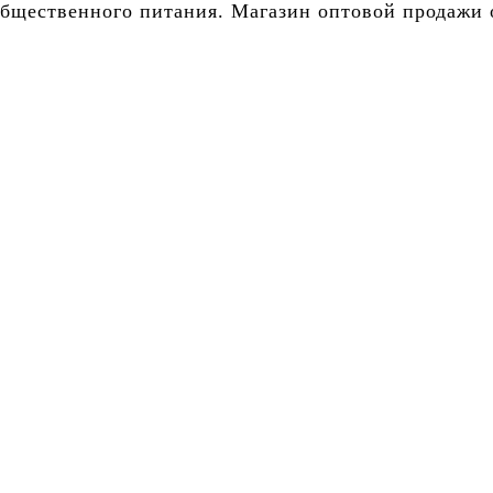
бщественного питания. Магазин оптовой продажи о