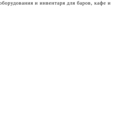
борудования и инвентаря для баров, кафе и