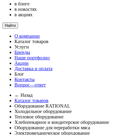
в блоге
в новостях
в акциях
Найти
О компании
Каталог товаров
Услуги
Бренды
Наше портфолио
Акции
Доставка и оплата
Блог
Контакты
Вопрос—ответ
← Назад
Каталог товаров
Оборудование RATIONAL
Холодильное оборудование
Тепловое оборудование
Хлебопекарное и кондитерское оборудование
Оборудование для переработки мяса
Электромеханическое оборудование