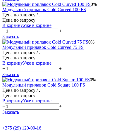
0%
Модульный прилавок Cold Curved 100 FS
Цена по запросу
/ .
Цена по запросу
В корзину
Уже в корзине
−
+
Заказать
0%
Модульный прилавок Cold Curved 75 FS
Цена по запросу
/ .
Цена по запросу
В корзину
Уже в корзине
−
+
Заказать
0%
Модульный прилавок Cold Square 100 FS
Цена по запросу
/ .
Цена по запросу
В корзину
Уже в корзине
−
+
Заказать
+375 (29) 120-00-16