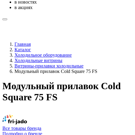
в новостях
в акциях
Главная
Каталог
Холодильное оборудование
Холодильные витрины
Витрины-прилавки холодильные
Модульный прилавок Cold Square 75 FS
Модульный прилавок Cold
Square 75 FS
Все товары бренда
Подробно о бренде