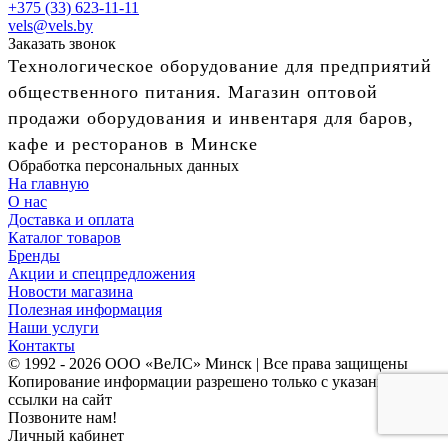
+375 (33) 623-11-11
vels@vels.by
Заказать звонок
Технологическое оборудование для предприятий
общественного питания. Магазин оптовой
продажи оборудования и инвентаря для баров,
кафе и ресторанов в Минске
Обработка персональных данных
На главную
О нас
Доставка и оплата
Каталог товаров
Бренды
Акции и спецпредложения
Новости магазина
Полезная информация
Наши услуги
Контакты
© 1992 - 2026 ООО «ВеЛС» Минск | Все права защищены
Копирование информации разрешено только с указанием
ссылки на сайт
Позвоните нам!
Личный кабинет