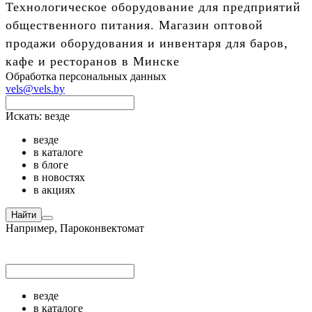
Технологическое оборудование для предприятий
общественного питания. Магазин оптовой
продажи оборудования и инвентаря для баров,
кафе и ресторанов в Минске
Обработка персональных данных
vels@vels.by
Искать:
везде
везде
в каталоге
в блоге
в новостях
в акциях
Найти
Например,
Пароконвектомат
везде
в каталоге