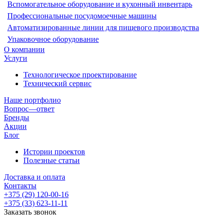
Вспомогательное оборудование и кухонный инвентарь
Профессиональные посудомоечные машины
Автоматизированные линии для пищевого производства
Упаковочное оборудование
О компании
Услуги
Технологическое проектирование
Технический сервис
Наше портфолио
Вопрос—ответ
Бренды
Акции
Блог
Истории проектов
Полезные статьи
Доставка и оплата
Контакты
+375 (29) 120-00-16
+375 (33) 623-11-11
Заказать звонок