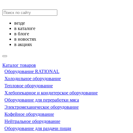
везде
в каталоге
в блоге
в новостях
в акциях
Каталог товаров
Оборудование RATIONAL
Холодильное оборудование
Тепловое оборудование
Хлебопекарное и кондитерское оборудование
Оборудование для переработки мяса
Электромеханическое оборудование
Кофейное оборудование
Нейтральное оборудование
Оборудование для раздачи пищи