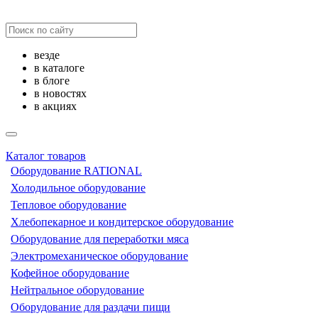
везде
в каталоге
в блоге
в новостях
в акциях
Каталог товаров
Оборудование RATIONAL
Холодильное оборудование
Тепловое оборудование
Хлебопекарное и кондитерское оборудование
Оборудование для переработки мяса
Электромеханическое оборудование
Кофейное оборудование
Нейтральное оборудование
Оборудование для раздачи пищи