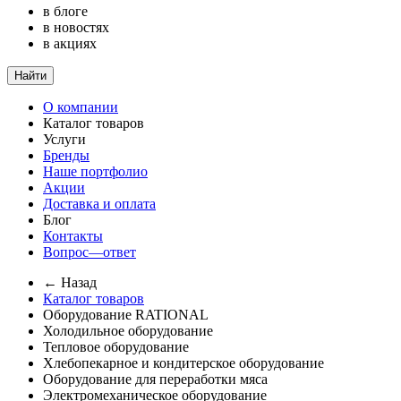
в блоге
в новостях
в акциях
Найти
О компании
Каталог товаров
Услуги
Бренды
Наше портфолио
Акции
Доставка и оплата
Блог
Контакты
Вопрос—ответ
← Назад
Каталог товаров
Оборудование RATIONAL
Холодильное оборудование
Тепловое оборудование
Хлебопекарное и кондитерское оборудование
Оборудование для переработки мяса
Электромеханическое оборудование