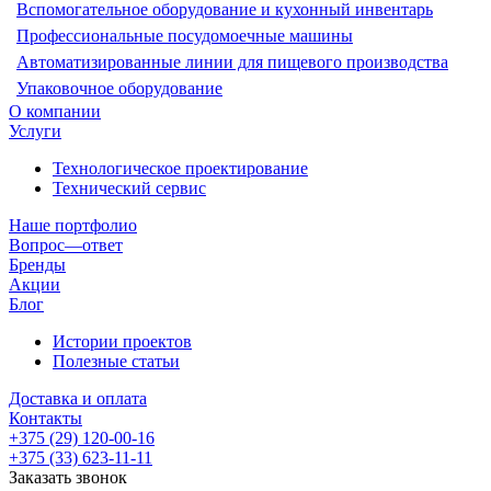
Вспомогательное оборудование и кухонный инвентарь
Профессиональные посудомоечные машины
Автоматизированные линии для пищевого производства
Упаковочное оборудование
О компании
Услуги
Технологическое проектирование
Технический сервис
Наше портфолио
Вопрос—ответ
Бренды
Акции
Блог
Истории проектов
Полезные статьи
Доставка и оплата
Контакты
+375 (29) 120-00-16
+375 (33) 623-11-11
Заказать звонок