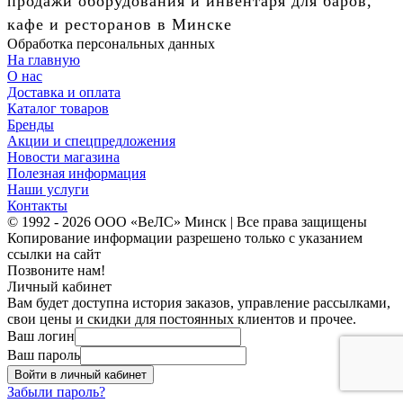
продажи оборудования и инвентаря для баров,
кафе и ресторанов в Минске
Обработка персональных данных
На главную
О нас
Доставка и оплата
Каталог товаров
Бренды
Акции и спецпредложения
Новости магазина
Полезная информация
Наши услуги
Контакты
© 1992 - 2026 ООО «ВеЛС» Минск | Все права защищены
Копирование информации разрешено только с указанием
ссылки на сайт
Позвоните нам!
Личный кабинет
Вам будет доступна история заказов, управление рассылками,
свои цены и скидки для постоянных клиентов и прочее.
Ваш логин
Ваш пароль
Войти в личный кабинет
Забыли пароль?