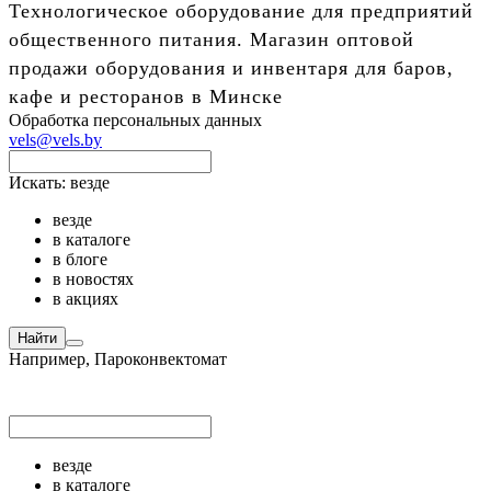
Технологическое оборудование для предприятий
общественного питания. Магазин оптовой
продажи оборудования и инвентаря для баров,
кафе и ресторанов в Минске
Обработка персональных данных
vels@vels.by
Искать:
везде
везде
в каталоге
в блоге
в новостях
в акциях
Найти
Например,
Пароконвектомат
везде
в каталоге