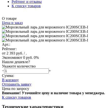
Рейтинг и отзывы
К списку товаров
О товаре
Цена и заказ
Арт.:
Рейтинг:
от 2 393 руб.
/ .
Экономия
от 0 руб.
0%
Нашли дешевле?
Укажите количество
−
+
Сумма:
В корзину
Отправить заявку
Цена по запросу
Внимание! Уточняйте цену и наличие тов
ара у менеджера.
К списку товаров
Технические характеристики