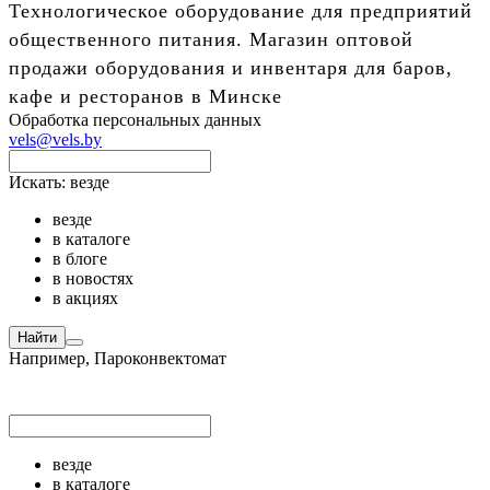
Технологическое оборудование для предприятий
общественного питания. Магазин оптовой
продажи оборудования и инвентаря для баров,
кафе и ресторанов в Минске
Обработка персональных данных
vels@vels.by
Искать:
везде
везде
в каталоге
в блоге
в новостях
в акциях
Найти
Например,
Пароконвектомат
везде
в каталоге