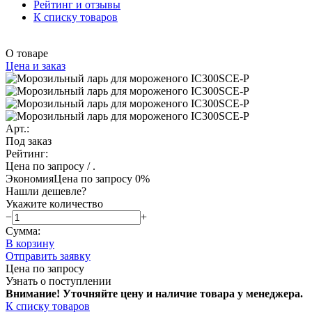
Рейтинг и отзывы
К списку товаров
О товаре
Цена и заказ
Арт.:
Под заказ
Рейтинг:
Цена по запросу
/ .
Экономия
Цена по запросу
0%
Нашли дешевле?
Укажите количество
−
+
Сумма:
В корзину
Отправить заявку
Цена по запросу
Узнать о поступлении
Внимание! Уточняйте цену и наличие тов
ара у менеджера.
К списку товаров