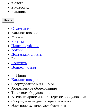
в блоге
в новостях
в акциях
Найти
О компании
Каталог товаров
Услуги
Бренды
Наше портфолио
Акции
Доставка и оплата
Блог
Контакты
Вопрос—ответ
← Назад
Каталог товаров
Оборудование RATIONAL
Холодильное оборудование
Тепловое оборудование
Хлебопекарное и кондитерское оборудование
Оборудование для переработки мяса
Электромеханическое оборудование