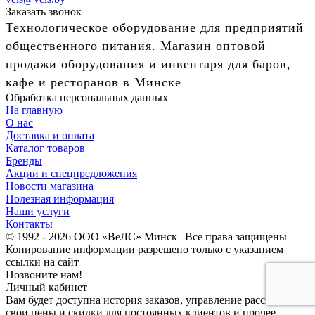
Заказать звонок
Технологическое оборудование для предприятий
общественного питания. Магазин оптовой
продажи оборудования и инвентаря для баров,
кафе и ресторанов в Минске
Обработка персональных данных
На главную
О нас
Доставка и оплата
Каталог товаров
Бренды
Акции и спецпредложения
Новости магазина
Полезная информация
Наши услуги
Контакты
© 1992 - 2026 ООО «ВеЛС» Минск | Все права защищены
Копирование информации разрешено только с указанием
ссылки на сайт
Позвоните нам!
Личный кабинет
Вам будет доступна история заказов, управление рассылками,
свои цены и скидки для постоянных клиентов и прочее.