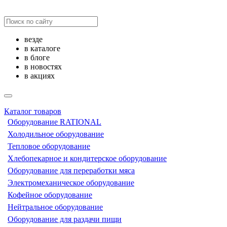
везде
в каталоге
в блоге
в новостях
в акциях
Каталог товаров
Оборудование RATIONAL
Холодильное оборудование
Тепловое оборудование
Хлебопекарное и кондитерское оборудование
Оборудование для переработки мяса
Электромеханическое оборудование
Кофейное оборудование
Нейтральное оборудование
Оборудование для раздачи пищи