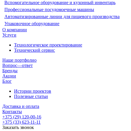
Вспомогательное оборудование и кухонный инвентарь
Профессиональные посудомоечные машины
Автоматизированные линии для пищевого производства
Упаковочное оборудование
О компании
Услуги
Технологическое проектирование
Технический сервис
Наше портфолио
Вопрос—ответ
Бренды
Акции
Блог
Истории проектов
Полезные статьи
Доставка и оплата
Контакты
+375 (29) 120-00-16
+375 (33) 623-11-11
Заказать звонок