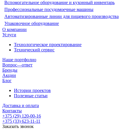
Вспомогательное оборудование и кухонный инвентарь
Профессиональные посудомоечные машины
Автоматизированные линии для пищевого производства
Упаковочное оборудование
О компании
Услуги
Технологическое проектирование
Технический сервис
Наше портфолио
Вопрос—ответ
Бренды
Акции
Блог
Истории проектов
Полезные статьи
Доставка и оплата
Контакты
+375 (29) 120-00-16
+375 (33) 623-11-11
Заказать звонок