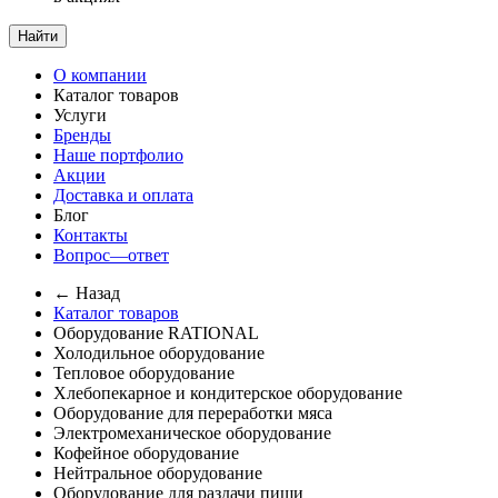
Найти
О компании
Каталог товаров
Услуги
Бренды
Наше портфолио
Акции
Доставка и оплата
Блог
Контакты
Вопрос—ответ
← Назад
Каталог товаров
Оборудование RATIONAL
Холодильное оборудование
Тепловое оборудование
Хлебопекарное и кондитерское оборудование
Оборудование для переработки мяса
Электромеханическое оборудование
Кофейное оборудование
Нейтральное оборудование
Оборудование для раздачи пищи