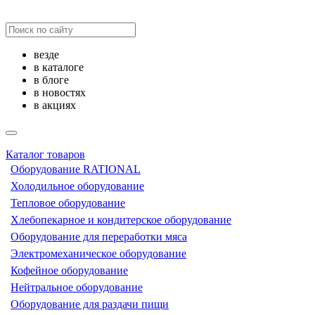
везде
в каталоге
в блоге
в новостях
в акциях
Каталог товаров
Оборудование RATIONAL
Холодильное оборудование
Тепловое оборудование
Хлебопекарное и кондитерское оборудование
Оборудование для переработки мяса
Электромеханическое оборудование
Кофейное оборудование
Нейтральное оборудование
Оборудование для раздачи пищи