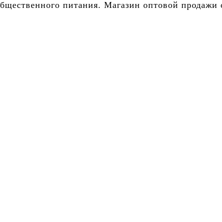
бщественного питания. Магазин оптовой продажи о