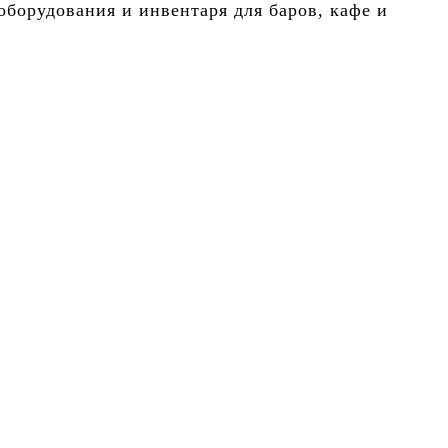
борудования и инвентаря для баров, кафе и