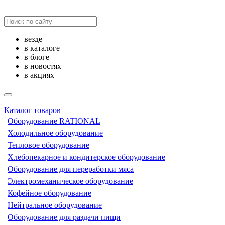
везде
в каталоге
в блоге
в новостях
в акциях
Каталог товаров
Оборудование RATIONAL
Холодильное оборудование
Тепловое оборудование
Хлебопекарное и кондитерское оборудование
Оборудование для переработки мяса
Электромеханическое оборудование
Кофейное оборудование
Нейтральное оборудование
Оборудование для раздачи пищи