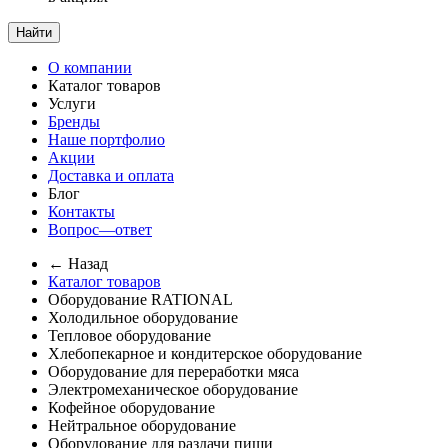
Найти
О компании
Каталог товаров
Услуги
Бренды
Наше портфолио
Акции
Доставка и оплата
Блог
Контакты
Вопрос—ответ
← Назад
Каталог товаров
Оборудование RATIONAL
Холодильное оборудование
Тепловое оборудование
Хлебопекарное и кондитерское оборудование
Оборудование для переработки мяса
Электромеханическое оборудование
Кофейное оборудование
Нейтральное оборудование
Оборудование для раздачи пищи