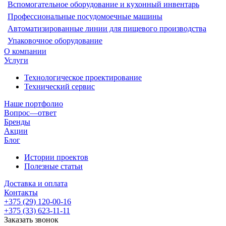
Вспомогательное оборудование и кухонный инвентарь
Профессиональные посудомоечные машины
Автоматизированные линии для пищевого производства
Упаковочное оборудование
О компании
Услуги
Технологическое проектирование
Технический сервис
Наше портфолио
Вопрос—ответ
Бренды
Акции
Блог
Истории проектов
Полезные статьи
Доставка и оплата
Контакты
+375 (29) 120-00-16
+375 (33) 623-11-11
Заказать звонок