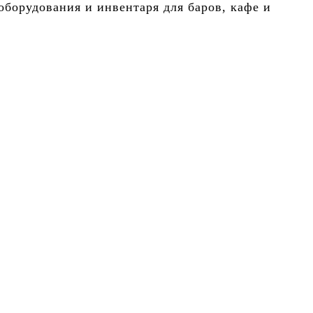
борудования и инвентаря для баров, кафе и