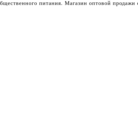
бщественного питания. Магазин оптовой продажи о