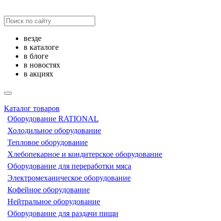
везде
в каталоге
в блоге
в новостях
в акциях
Каталог товаров
Оборудование RATIONAL
Холодильное оборудование
Тепловое оборудование
Хлебопекарное и кондитерское оборудование
Оборудование для переработки мяса
Электромеханическое оборудование
Кофейное оборудование
Нейтральное оборудование
Оборудование для раздачи пищи