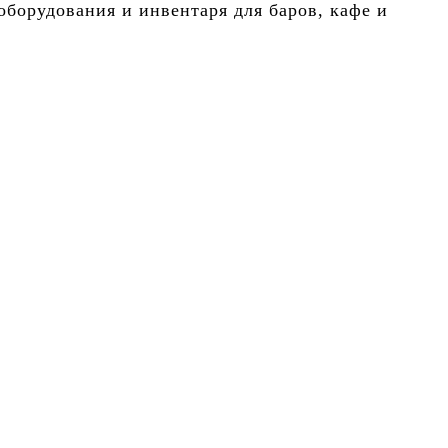
борудования и инвентаря для баров, кафе и