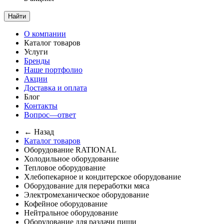
Найти
О компании
Каталог товаров
Услуги
Бренды
Наше портфолио
Акции
Доставка и оплата
Блог
Контакты
Вопрос—ответ
← Назад
Каталог товаров
Оборудование RATIONAL
Холодильное оборудование
Тепловое оборудование
Хлебопекарное и кондитерское оборудование
Оборудование для переработки мяса
Электромеханическое оборудование
Кофейное оборудование
Нейтральное оборудование
Оборудование для раздачи пищи