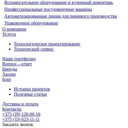
Вспомогательное оборудование и кухонный инвентарь
Профессиональные посудомоечные машины
Автоматизированные линии для пищевого производства
Упаковочное оборудование
О компании
Услуги
Технологическое проектирование
Технический сервис
Наше портфолио
Вопрос—ответ
Бренды
Акции
Блог
Истории проектов
Полезные статьи
Доставка и оплата
Контакты
+375 (29) 120-00-16
+375 (33) 623-11-11
Заказать звонок