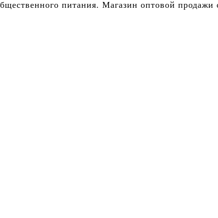
бщественного питания. Магазин оптовой продажи о