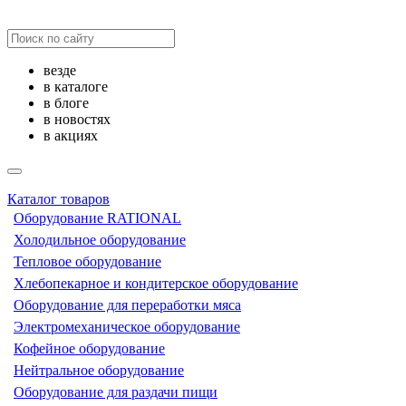
везде
в каталоге
в блоге
в новостях
в акциях
Каталог товаров
Оборудование RATIONAL
Холодильное оборудование
Тепловое оборудование
Хлебопекарное и кондитерское оборудование
Оборудование для переработки мяса
Электромеханическое оборудование
Кофейное оборудование
Нейтральное оборудование
Оборудование для раздачи пищи