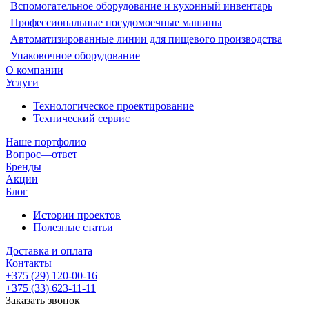
Вспомогательное оборудование и кухонный инвентарь
Профессиональные посудомоечные машины
Автоматизированные линии для пищевого производства
Упаковочное оборудование
О компании
Услуги
Технологическое проектирование
Технический сервис
Наше портфолио
Вопрос—ответ
Бренды
Акции
Блог
Истории проектов
Полезные статьи
Доставка и оплата
Контакты
+375 (29) 120-00-16
+375 (33) 623-11-11
Заказать звонок