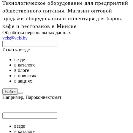
Технологическое оборудование для предприятий
общественного питания. Магазин оптовой
продажи оборудования и инвентаря для баров,
кафе и ресторанов в Минске
Обработка персональных данных
vels@vels.by
Искать:
везде
везде
в каталоге
в блоге
в новостях
в акциях
Найти
Например,
Пароконвектомат
везде
в каталоге