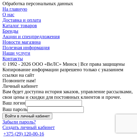
Обработка персональных данных
На главную
О нас
Доставка и оплата
Каталог товаров
Бренды
Акции и спецпредложения
Новости магазина
Полезная информация
Наши услуги
Контакты
© 1992 - 2026 ООО «ВеЛС» Минск | Все права защищены
Копирование информации разрешено только с указанием
ссылки на сайт
Позвоните нам!
Личный кабинет
Вам будет доступна история заказов, управление рассылками,
свои цены и скидки для постоянных клиентов и прочее.
Ваш логин
Ваш пароль
Войти в личный кабинет
Забыли пароль?
Создать личный кабинет
+375 (29) 120-00-16