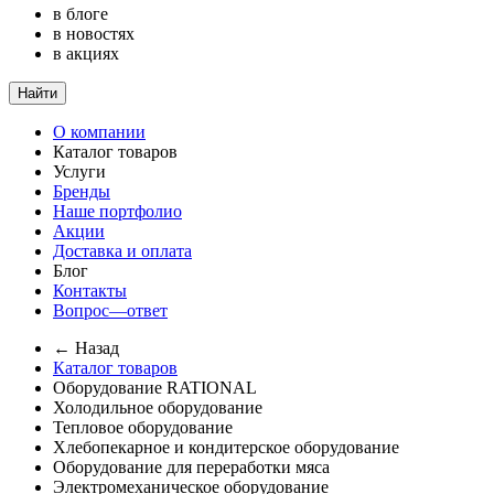
в блоге
в новостях
в акциях
Найти
О компании
Каталог товаров
Услуги
Бренды
Наше портфолио
Акции
Доставка и оплата
Блог
Контакты
Вопрос—ответ
← Назад
Каталог товаров
Оборудование RATIONAL
Холодильное оборудование
Тепловое оборудование
Хлебопекарное и кондитерское оборудование
Оборудование для переработки мяса
Электромеханическое оборудование