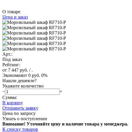
О товаре
Цена и заказ
Арт.:
Под заказ
Рейтинг:
от 7 447 руб.
/ .
Экономия
от 0 руб.
0%
Нашли дешевле?
Укажите количество
−
+
Сумма:
В корзину
Отправить заявку
Цена по запросу
Узнать о поступлении
Внимание! Уточняйте цену и наличие тов
ара у менеджера.
К списку товаров