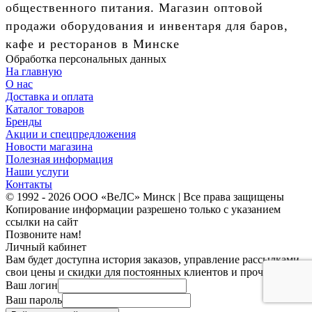
общественного питания. Магазин оптовой
продажи оборудования и инвентаря для баров,
кафе и ресторанов в Минске
Обработка персональных данных
На главную
О нас
Доставка и оплата
Каталог товаров
Бренды
Акции и спецпредложения
Новости магазина
Полезная информация
Наши услуги
Контакты
© 1992 - 2026 ООО «ВеЛС» Минск | Все права защищены
Копирование информации разрешено только с указанием
ссылки на сайт
Позвоните нам!
Личный кабинет
Вам будет доступна история заказов, управление рассылками,
свои цены и скидки для постоянных клиентов и прочее.
Ваш логин
Ваш пароль