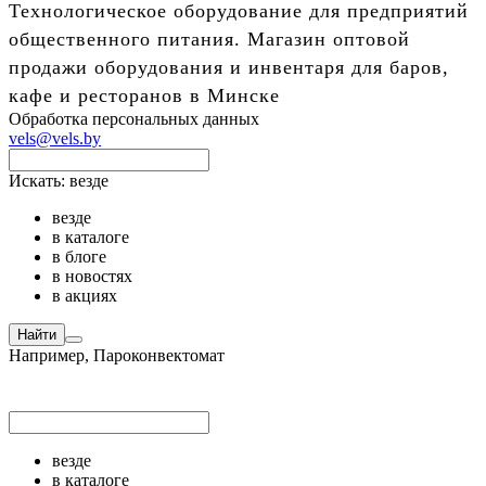
Технологическое оборудование для предприятий
общественного питания. Магазин оптовой
продажи оборудования и инвентаря для баров,
кафе и ресторанов в Минске
Обработка персональных данных
vels@vels.by
Искать:
везде
везде
в каталоге
в блоге
в новостях
в акциях
Найти
Например,
Пароконвектомат
везде
в каталоге