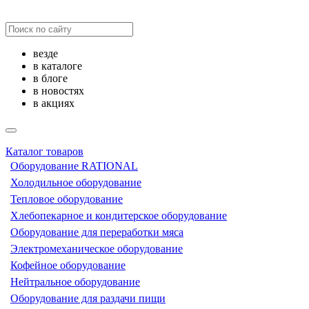
везде
в каталоге
в блоге
в новостях
в акциях
Каталог товаров
Оборудование RATIONAL
Холодильное оборудование
Тепловое оборудование
Хлебопекарное и кондитерское оборудование
Оборудование для переработки мяса
Электромеханическое оборудование
Кофейное оборудование
Нейтральное оборудование
Оборудование для раздачи пищи