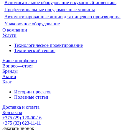
Вспомогательное оборудование и кухонный инвентарь
Профессиональные посудомоечные машины
Автоматизированные линии для пищевого производства
Упаковочное оборудование
О компании
Услуги
Технологическое проектирование
Технический сервис
Наше портфолио
Вопрос—ответ
Бренды
Акции
Блог
Истории проектов
Полезные статьи
Доставка и оплата
Контакты
+375 (29) 120-00-16
+375 (33) 623-11-11
Заказать звонок