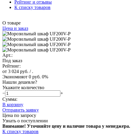
Рейтинг и отзывы
К списку товаров
О товаре
Цена и заказ
Арт.:
Под заказ
Рейтинг:
от 3 024 руб.
/ .
Экономия
от 0 руб.
0%
Нашли дешевле?
Укажите количество
−
+
Сумма:
В корзину
Отправить заявку
Цена по запросу
Узнать о поступлении
Внимание! Уточняйте цену и наличие тов
ара у менеджера.
К списку товаров