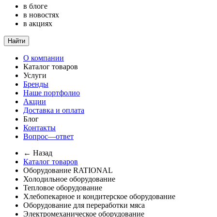
в блоге
в новостях
в акциях
Найти
О компании
Каталог товаров
Услуги
Бренды
Наше портфолио
Акции
Доставка и оплата
Блог
Контакты
Вопрос—ответ
← Назад
Каталог товаров
Оборудование RATIONAL
Холодильное оборудование
Тепловое оборудование
Хлебопекарное и кондитерское оборудование
Оборудование для переработки мяса
Электромеханическое оборудование