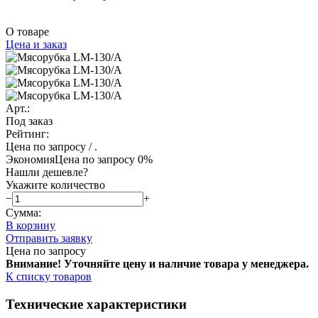
О товаре
Цена и заказ
Арт.:
Под заказ
Рейтинг:
Цена по запросу
/ .
Экономия
Цена по запросу
0%
Нашли дешевле?
Укажите количество
−
+
Сумма:
В корзину
Отправить заявку
Цена по запросу
Внимание! Уточняйте цену и наличие тов
ара у менеджера.
К списку товаров
Технические характеристики