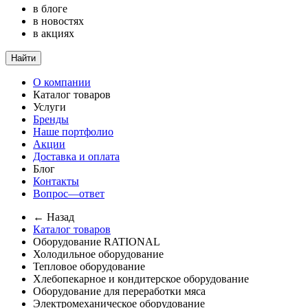
в блоге
в новостях
в акциях
Найти
О компании
Каталог товаров
Услуги
Бренды
Наше портфолио
Акции
Доставка и оплата
Блог
Контакты
Вопрос—ответ
← Назад
Каталог товаров
Оборудование RATIONAL
Холодильное оборудование
Тепловое оборудование
Хлебопекарное и кондитерское оборудование
Оборудование для переработки мяса
Электромеханическое оборудование