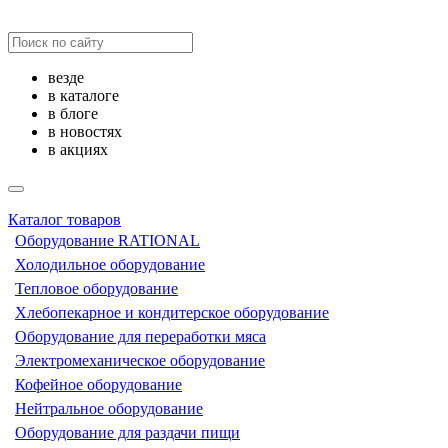
везде
в каталоге
в блоге
в новостях
в акциях
Каталог товаров
Оборудование RATIONAL
Холодильное оборудование
Тепловое оборудование
Хлебопекарное и кондитерское оборудование
Оборудование для переработки мяса
Электромеханическое оборудование
Кофейное оборудование
Нейтральное оборудование
Оборудование для раздачи пищи