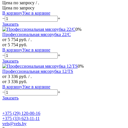
Цена по запросу
/ .
Цена по запросу
В корзину
Уже в корзине
−
+
Заказать
0%
Профессиональная мясорубка 22/С
от 5 754 руб.
/ .
от 5 754 руб.
В корзину
Уже в корзине
−
+
Заказать
0%
Профессиональная мясорубка 12/TS
от 3 336 руб.
/ .
от 3 336 руб.
В корзину
Уже в корзине
−
+
Заказать
+375 (29) 120-00-16
+375 (33) 623-11-11
vels@vels.by