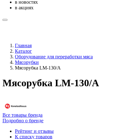
в новостях
в акциях
Главная
Каталог
Оборудование для переработки мяса
Мясорубки
Мясорубка LM-130/A
Мясорубка LM-130/A
Все товары бренда
Подробно о бренде
Рейтинг и отзывы
К списку товаров