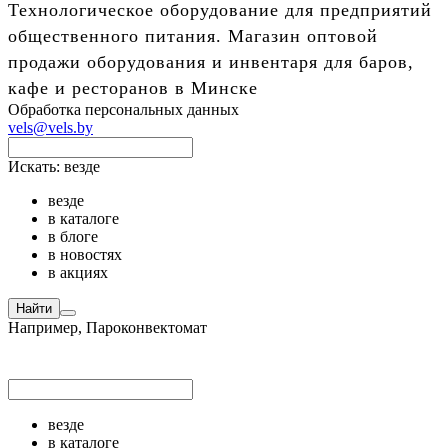
Технологическое оборудование для предприятий
общественного питания. Магазин оптовой
продажи оборудования и инвентаря для баров,
кафе и ресторанов в Минске
Обработка персональных данных
vels@vels.by
Искать:
везде
везде
в каталоге
в блоге
в новостях
в акциях
Найти
Например,
Пароконвектомат
везде
в каталоге