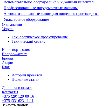
Вспомогательное оборудование и кухонный инвентарь
Профессиональные посудомоечные машины
Автоматизированные линии для пищевого производства
Упаковочное оборудование
О компании
Услуги
Технологическое проектирование
Технический сервис
Наше портфолио
Вопрос—ответ
Бренды
Акции
Блог
Истории проектов
Полезные статьи
Доставка и оплата
Контакты
+375 (29) 120-00-16
+375 (33) 623-11-11
Заказать звонок