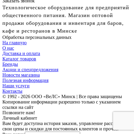
Заказать звонок
Технологическое оборудование для предприятий
общественного питания. Магазин оптовой
продажи оборудования и инвентаря для баров,
кафе и ресторанов в Минске
Обработка персональных данных
На главную
О нас
Доставка и оплата
Каталог товаров
Бренды
Акции и спецпредложения
Новости магазина
Полезная информация
Наши услуги
Контакты
© 1992 - 2026 ООО «ВеЛС» Минск | Все права защищены
Копирование информации разрешено только с указанием
ссылки на сайт
Позвоните нам!
Личный кабинет
Вам будет доступна история заказов, управление рассылками,
свои цены и скидки для постоянных клиентов и прочее.