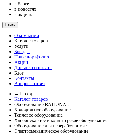
в блоге
в новостях
в акциях
Найти
О компании
Каталог товаров
Услуги
Бренды
Наше портфолио
Акции
Доставка и оплата
Блог
Контакты
Вопрос—ответ
← Назад
Каталог товаров
Оборудование RATIONAL
Холодильное оборудование
Тепловое оборудование
Хлебопекарное и кондитерское оборудование
Оборудование для переработки мяса
Электромеханическое оборудование