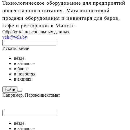
Технологическое оборудование для предприятий
общественного питания. Магазин оптовой
продажи оборудования и инвентаря для баров,
кафе и ресторанов в Минске
Обработка персональных данных
vels@vels.by
Искать:
везде
везде
в каталоге
в блоге
в новостях
в акциях
Найти
Например,
Пароконвектомат
везде
в каталоге