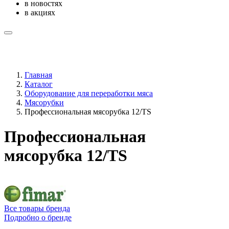
в новостях
в акциях
Главная
Каталог
Оборудование для переработки мяса
Мясорубки
Профессиональная мясорубка 12/TS
Профессиональная
мясорубка 12/TS
Все товары бренда
Подробно о бренде