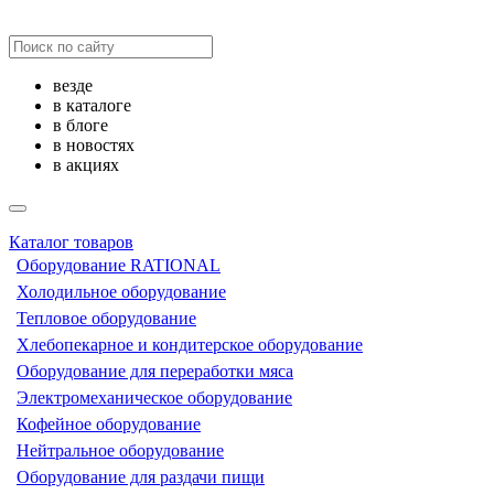
везде
в каталоге
в блоге
в новостях
в акциях
Каталог товаров
Оборудование RATIONAL
Холодильное оборудование
Тепловое оборудование
Хлебопекарное и кондитерское оборудование
Оборудование для переработки мяса
Электромеханическое оборудование
Кофейное оборудование
Нейтральное оборудование
Оборудование для раздачи пищи