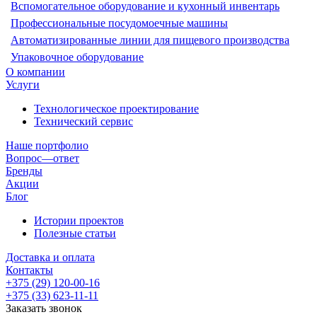
Вспомогательное оборудование и кухонный инвентарь
Профессиональные посудомоечные машины
Автоматизированные линии для пищевого производства
Упаковочное оборудование
О компании
Услуги
Технологическое проектирование
Технический сервис
Наше портфолио
Вопрос—ответ
Бренды
Акции
Блог
Истории проектов
Полезные статьи
Доставка и оплата
Контакты
+375 (29) 120-00-16
+375 (33) 623-11-11
Заказать звонок