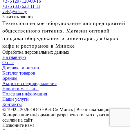
+375 (29) 120-00-16
+375 (33) 623-11-11
vels@vels.by
Заказать звонок
Технологическое оборудование для предприятий
общественного питания. Магазин оптовой
продажи оборудования и инвентаря для баров,
кафе и ресторанов в Минске
Обработка персональных данных
На главную
О нас
Доставка и оплата
Каталог товаров
Бренды
Акции и спецпредложения
Новости магазина
Полезная информация
Наши услуги
Контакты
© 1992 - 2026 ООО «ВеЛС» Минск | Все права защищены
Копирование информации разрешено только с указанием
ссылки на сайт
Позвоните нам!