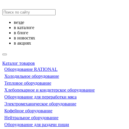
везде
в каталоге
в блоге
в новостях
в акциях
Каталог товаров
Оборудование RATIONAL
Холодильное оборудование
Тепловое оборудование
Хлебопекарное и кондитерское оборудование
Оборудование для переработки мяса
Электромеханическое оборудование
Кофейное оборудование
Нейтральное оборудование
Оборудование для раздачи пищи