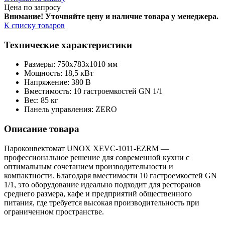
Цена по запросу
Внимание! Уточняйте цену и наличие тов
ара у менеджера.
К списку товаров
Технические характеристики
Размеры: 750x783x1010 мм
Мощность: 18,5 кВт
Напряжение: 380 В
Вместимость: 10 гастроемкостей GN 1/1
Вес: 85 кг
Панель управления: ZERO
Описание товара
Пароконвектомат UNOX XEVC-1011-EZRM —
профессиональное решение для современной кухни с
оптимальным сочетанием производительности и
компактности. Благодаря вместимости 10 гастроемкостей GN
1/1, это оборудование идеально подходит для ресторанов
среднего размера, кафе и предприятий общественного
питания, где требуется высокая производительность при
ограниченном пространстве.