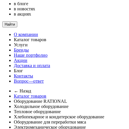
в блоге
в новостях
в акциях
Найти
О компании
Каталог товаров
Услуги
Бренды
Наше портфолио
Акции
Доставка и оплата
Блог
Контакты
Вопрос—ответ
← Назад
Каталог товаров
Оборудование RATIONAL
Холодильное оборудование
Тепловое оборудование
Хлебопекарное и кондитерское оборудование
Оборудование для переработки мяса
Электромеханическое оборудование