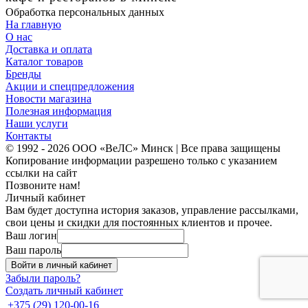
Обработка персональных данных
На главную
О нас
Доставка и оплата
Каталог товаров
Бренды
Акции и спецпредложения
Новости магазина
Полезная информация
Наши услуги
Контакты
© 1992 - 2026 ООО «ВеЛС» Минск | Все права защищены
Копирование информации разрешено только с указанием
ссылки на сайт
Позвоните нам!
Личный кабинет
Вам будет доступна история заказов, управление рассылками,
свои цены и скидки для постоянных клиентов и прочее.
Ваш логин
Ваш пароль
Войти в личный кабинет
Забыли пароль?
Создать личный кабинет
+375 (29) 120-00-16