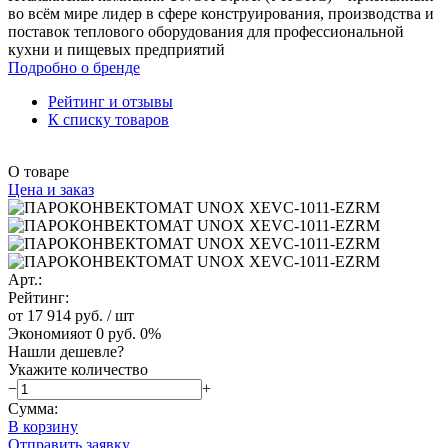
во всём мире лидер в сфере конструирования, производства и
поставок теплового оборудования для профессиональной
кухни и пищевых предприятий
Подробно о бренде
Рейтинг и отзывы
К списку товаров
О товаре
Цена и заказ
Арт.:
Рейтинг:
от 17 914 руб.
/ шт
Экономия
от 0 руб.
0%
Нашли дешевле?
Укажите количество
−
+
Сумма:
В корзину
Отправить заявку