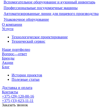
Вспомогательное оборудование и кухонный инвентарь
Профессиональные посудомоечные машины
Автоматизированные линии для пищевого производства
Упаковочное оборудование
О компании
Услуги
Технологическое проектирование
Технический сервис
Наше портфолио
Вопрос—ответ
Бренды
Акции
Блог
Истории проектов
Полезные статьи
Доставка и оплата
Контакты
+375 (29) 120-00-16
+375 (33) 623-11-11
Заказать звонок