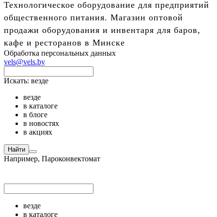
Технологическое оборудование для предприятий
общественного питания. Магазин оптовой
продажи оборудования и инвентаря для баров,
кафе и ресторанов в Минске
Обработка персональных данных
vels@vels.by
Искать:
везде
везде
в каталоге
в блоге
в новостях
в акциях
Найти
Например,
Пароконвектомат
везде
в каталоге