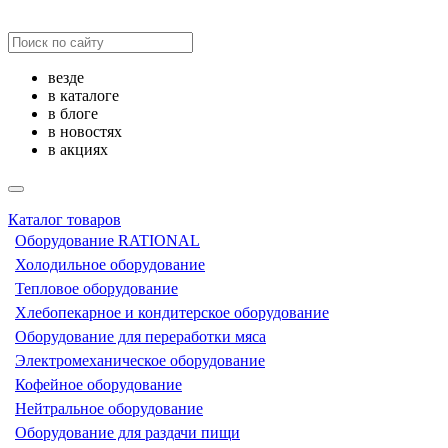
везде
в каталоге
в блоге
в новостях
в акциях
Каталог товаров
Оборудование RATIONAL
Холодильное оборудование
Тепловое оборудование
Хлебопекарное и кондитерское оборудование
Оборудование для переработки мяса
Электромеханическое оборудование
Кофейное оборудование
Нейтральное оборудование
Оборудование для раздачи пищи