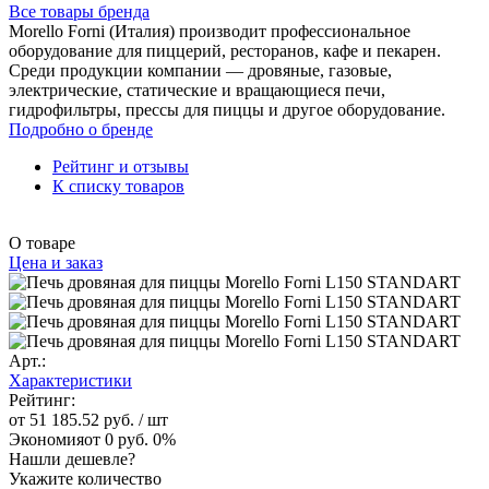
Все товары бренда
Morello Forni (Италия) производит профессиональное
оборудование для пиццерий, ресторанов, кафе и пекарен.
Среди продукции компании — дровяные, газовые,
электрические, статические и вращающиеся печи,
гидрофильтры, прессы для пиццы и другое оборудование.
Подробно о бренде
Рейтинг и отзывы
К списку товаров
О товаре
Цена и заказ
Арт.:
Характеристики
Рейтинг:
от 51 185.52 руб.
/ шт
Экономия
от 0 руб.
0%
Нашли дешевле?
Укажите количество