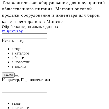
Технологическое оборудование для предприятий
общественного питания. Магазин оптовой
продажи оборудования и инвентаря для баров,
кафе и ресторанов в Минске
Обработка персональных данных
vels@vels.by
Искать:
везде
везде
в каталоге
в блоге
в новостях
в акциях
Найти
Например,
Пароконвектомат
везде
в каталоге