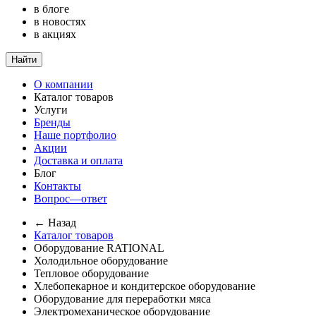
в блоге
в новостях
в акциях
Найти
О компании
Каталог товаров
Услуги
Бренды
Наше портфолио
Акции
Доставка и оплата
Блог
Контакты
Вопрос—ответ
← Назад
Каталог товаров
Оборудование RATIONAL
Холодильное оборудование
Тепловое оборудование
Хлебопекарное и кондитерское оборудование
Оборудование для переработки мяса
Электромеханическое оборудование