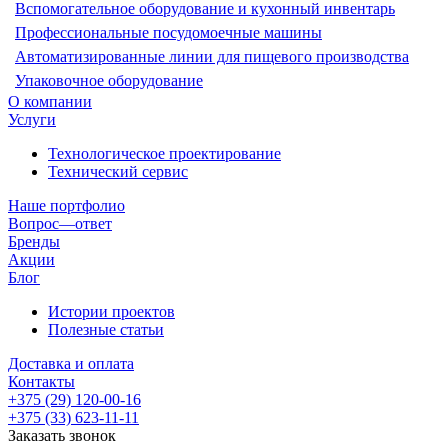
Вспомогательное оборудование и кухонный инвентарь
Профессиональные посудомоечные машины
Автоматизированные линии для пищевого производства
Упаковочное оборудование
О компании
Услуги
Технологическое проектирование
Технический сервис
Наше портфолио
Вопрос—ответ
Бренды
Акции
Блог
Истории проектов
Полезные статьи
Доставка и оплата
Контакты
+375 (29) 120-00-16
+375 (33) 623-11-11
Заказать звонок