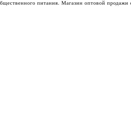
бщественного питания. Магазин оптовой продажи о