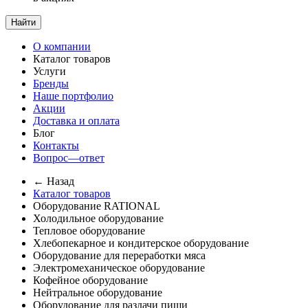
Найти
О компании
Каталог товаров
Услуги
Бренды
Наше портфолио
Акции
Доставка и оплата
Блог
Контакты
Вопрос—ответ
← Назад
Каталог товаров
Оборудование RATIONAL
Холодильное оборудование
Тепловое оборудование
Хлебопекарное и кондитерское оборудование
Оборудование для переработки мяса
Электромеханическое оборудование
Кофейное оборудование
Нейтральное оборудование
Оборудование для раздачи пищи