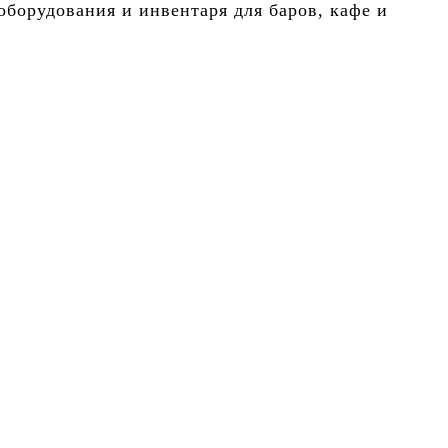
борудования и инвентаря для баров, кафе и