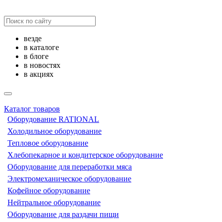
везде
в каталоге
в блоге
в новостях
в акциях
Каталог товаров
Оборудование RATIONAL
Холодильное оборудование
Тепловое оборудование
Хлебопекарное и кондитерское оборудование
Оборудование для переработки мяса
Электромеханическое оборудование
Кофейное оборудование
Нейтральное оборудование
Оборудование для раздачи пищи