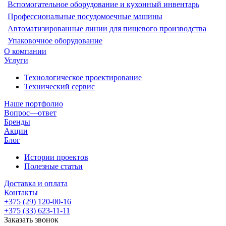
Вспомогательное оборудование и кухонный инвентарь
Профессиональные посудомоечные машины
Автоматизированные линии для пищевого производства
Упаковочное оборудование
О компании
Услуги
Технологическое проектирование
Технический сервис
Наше портфолио
Вопрос—ответ
Бренды
Акции
Блог
Истории проектов
Полезные статьи
Доставка и оплата
Контакты
+375 (29) 120-00-16
+375 (33) 623-11-11
Заказать звонок