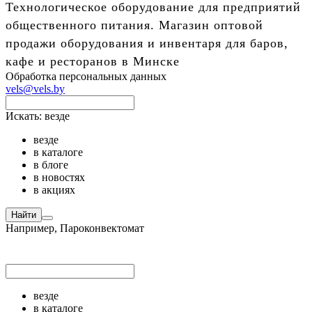
Технологическое оборудование для предприятий
общественного питания. Магазин оптовой
продажи оборудования и инвентаря для баров,
кафе и ресторанов в Минске
Обработка персональных данных
vels@vels.by
Искать:
везде
везде
в каталоге
в блоге
в новостях
в акциях
Найти
Например,
Пароконвектомат
везде
в каталоге