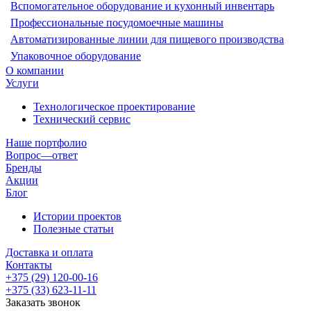
Вспомогательное оборудование и кухонный инвентарь
Профессиональные посудомоечные машины
Автоматизированные линии для пищевого производства
Упаковочное оборудование
О компании
Услуги
Технологическое проектирование
Технический сервис
Наше портфолио
Вопрос—ответ
Бренды
Акции
Блог
Истории проектов
Полезные статьи
Доставка и оплата
Контакты
+375 (29) 120-00-16
+375 (33) 623-11-11
Заказать звонок