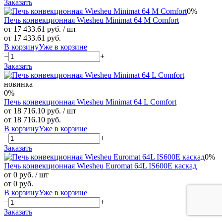
Заказать
0%
Печь конвекционная Wiesheu Minimat 64 M Comfort
от 17 433.61 руб.
/ шт
от 17 433.61 руб.
В корзину
Уже в корзине
−
+
Заказать
новинка
0%
Печь конвекционная Wiesheu Minimat 64 L Comfort
от 18 716.10 руб.
/ шт
от 18 716.10 руб.
В корзину
Уже в корзине
−
+
Заказать
0%
Печь конвекционная Wiesheu Euromat 64L IS600E каскад
от 0 руб.
/ шт
от 0 руб.
В корзину
Уже в корзине
−
+
Заказать