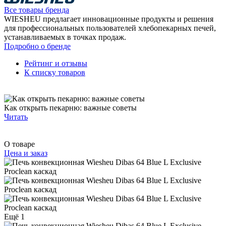
Все товары бренда
WIESHEU предлагает инновационные продукты и решения
для профессиональных пользователей хлебопекарных печей,
устанавливаемых в точках продаж.
Подробно о бренде
Рейтинг и отзывы
К списку товаров
Как открыть пекарню: важные советы
Читать
О товаре
Цена и заказ
Ещё 1