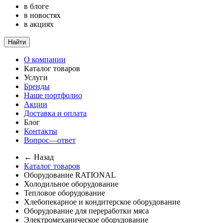
в блоге
в новостях
в акциях
Найти
О компании
Каталог товаров
Услуги
Бренды
Наше портфолио
Акции
Доставка и оплата
Блог
Контакты
Вопрос—ответ
← Назад
Каталог товаров
Оборудование RATIONAL
Холодильное оборудование
Тепловое оборудование
Хлебопекарное и кондитерское оборудование
Оборудование для переработки мяса
Электромеханическое оборудование