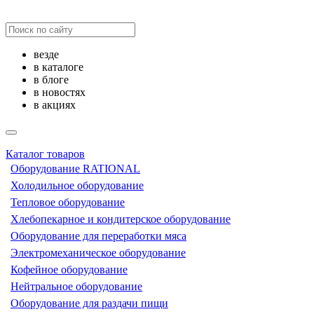
везде
в каталоге
в блоге
в новостях
в акциях
Каталог товаров
Оборудование RATIONAL
Холодильное оборудование
Тепловое оборудование
Хлебопекарное и кондитерское оборудование
Оборудование для переработки мяса
Электромеханическое оборудование
Кофейное оборудование
Нейтральное оборудование
Оборудование для раздачи пищи