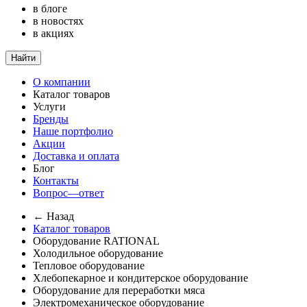
в блоге
в новостях
в акциях
Найти
О компании
Каталог товаров
Услуги
Бренды
Наше портфолио
Акции
Доставка и оплата
Блог
Контакты
Вопрос—ответ
← Назад
Каталог товаров
Оборудование RATIONAL
Холодильное оборудование
Тепловое оборудование
Хлебопекарное и кондитерское оборудование
Оборудование для переработки мяса
Электромеханическое оборудование