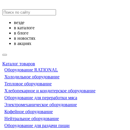
везде
в каталоге
в блоге
в новостях
в акциях
Каталог товаров
Оборудование RATIONAL
Холодильное оборудование
Тепловое оборудование
Хлебопекарное и кондитерское оборудование
Оборудование для переработки мяса
Электромеханическое оборудование
Кофейное оборудование
Нейтральное оборудование
Оборудование для раздачи пищи