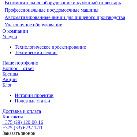
Вспомогательное оборудование и кухонный инвентарь
Профессиональные посудомоечные машины
Автоматизированные линии для пищевого производства
Упаковочное оборудование
О компании
Услуги
Технологическое проектирование
Технический сервис
Наше портфолио
Вопрос—ответ
Бренды
Акции
Блог
Истории проектов
Полезные статьи
Доставка и оплата
Контакты
+375 (29) 120-00-16
+375 (33) 623-11-11
Заказать звонок