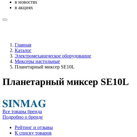
в новостях
в акциях
Главная
Каталог
Электромеханическое оборудование
Миксеры настольные
Планетарный миксер SE10L
Планетарный миксер SE10L
Все товары бренда
Подробно о бренде
Рейтинг и отзывы
К списку товаров