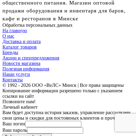
общественного питания. Магазин оптовой
продажи оборудования и инвентаря для баров,
кафе и ресторанов в Минске
Обработка персональных данных
На главную
О нас
Доставка и оплата
Каталог товаров
Бренды
Акции и спецпредложения
Новости магазина
Полезная информация
Наши услуги
Контакты
© 1992 - 2026 ООО «ВеЛС» Минск | Все права защищены
Копирование информации разрешено только с указанием
ссылки на сайт
Позвоните нам!
Личный кабинет
Вам будет доступна история заказов, управление рассылками,
свои цены и скидки для постоянных клиентов и прочее.
Ваш логин
Ваш пароль