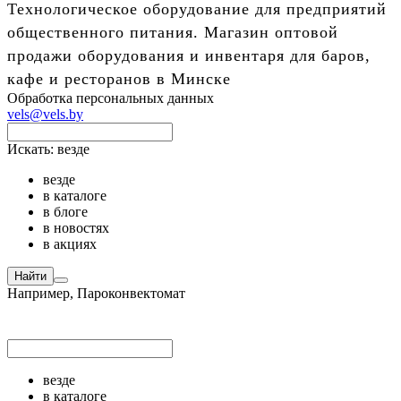
Технологическое оборудование для предприятий
общественного питания. Магазин оптовой
продажи оборудования и инвентаря для баров,
кафе и ресторанов в Минске
Обработка персональных данных
vels@vels.by
Искать:
везде
везде
в каталоге
в блоге
в новостях
в акциях
Найти
Например,
Пароконвектомат
везде
в каталоге