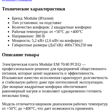
Технические характеристики
Бренд: Modular (Италия)
Тип установки: на подставке
Количество конфорок: 2 квадратные конфорки
Рабочая температура: от +50°С до +400°С
Напряжение: 380 В
Мощность: 5,2 кВт (2,6 кВт на конфорку)
Габаритные размеры (ДхГхВ): 400x730x250 мм
Описание товара
Электрическая плита Modular EM 70/40 PCEQ —
профессиональное решение для предприятий общественного
питания, которые ценят надежность и эффективность.
Итальянское качество исполнения гарантирует долговечность
и стабильную работу даже при интенсивной эксплуатации.
Две мощные квадратные конфорки обеспечивают
равномерный нагрев и позволяют одновременно готовить
несколько блюд.
Модель отличается широким диапазоном рабочих температур
от +50°С до +400°С, что дает возможность применять