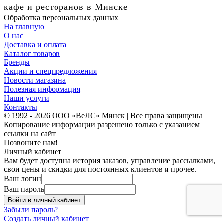
кафе и ресторанов в Минске
Обработка персональных данных
На главную
О нас
Доставка и оплата
Каталог товаров
Бренды
Акции и спецпредложения
Новости магазина
Полезная информация
Наши услуги
Контакты
© 1992 - 2026 ООО «ВеЛС» Минск | Все права защищены
Копирование информации разрешено только с указанием
ссылки на сайт
Позвоните нам!
Личный кабинет
Вам будет доступна история заказов, управление рассылками,
свои цены и скидки для постоянных клиентов и прочее.
Ваш логин
Ваш пароль
Войти в личный кабинет
Забыли пароль?
Создать личный кабинет