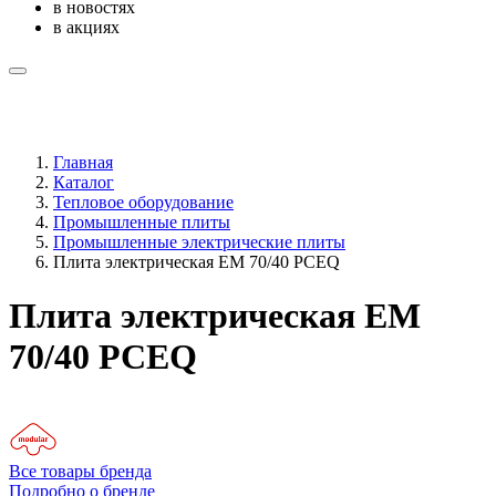
в новостях
в акциях
Главная
Каталог
Тепловое оборудование
Промышленные плиты
Промышленные электрические плиты
Плита электрическая EM 70/40 PCEQ
Плита электрическая EM
70/40 PCEQ
Все товары бренда
Подробно о бренде