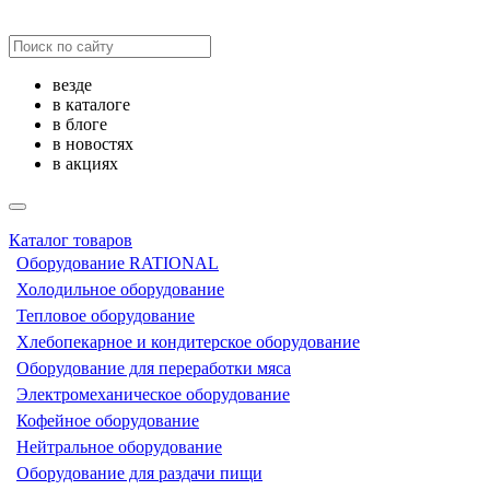
везде
в каталоге
в блоге
в новостях
в акциях
Каталог товаров
Оборудование RATIONAL
Холодильное оборудование
Тепловое оборудование
Хлебопекарное и кондитерское оборудование
Оборудование для переработки мяса
Электромеханическое оборудование
Кофейное оборудование
Нейтральное оборудование
Оборудование для раздачи пищи