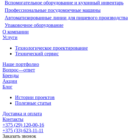
Вспомогательное оборудование и кухонный инвентарь
Профессиональные посудомоечные машины
Автоматизированные линии для пищевого производства
Упаковочное оборудование
О компании
Услуги
Технологическое проектирование
Технический сервис
Наше портфолио
Вопрос—ответ
Бренды
Акции
Блог
Истории проектов
Полезные статьи
Доставка и оплата
Контакты
+375 (29) 120-00-16
+375 (33) 623-11-11
Заказать звонок