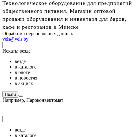
Технологическое оборудование для предприятий
общественного питания. Магазин оптовой
продажи оборудования и инвентаря для баров,
кафе и ресторанов в Минске
Обработка персональных данных
vels@vels.by
Искать:
везде
везде
в каталоге
в блоге
в новостях
в акциях
Найти
Например,
Пароконвектомат
везде
в каталоге