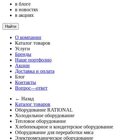
в блоге
в новостях
в акциях
Найти
О компании
Каталог товаров
Услуги
Бренды
Наше портфолио
Акции
Доставка и оплата
Блог
Контакты
Вопрос—ответ
← Назад
Каталог товаров
Оборудование RATIONAL
Холодильное оборудование
Тепловое оборудование
Хлебопекарное и кондитерское оборудование
Оборудование для переработки мяса
Электромеханическое оборудование