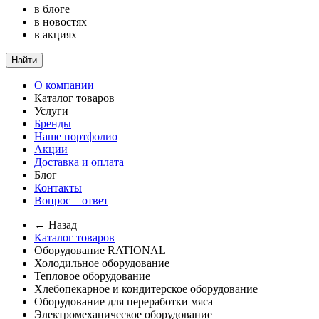
в блоге
в новостях
в акциях
Найти
О компании
Каталог товаров
Услуги
Бренды
Наше портфолио
Акции
Доставка и оплата
Блог
Контакты
Вопрос—ответ
← Назад
Каталог товаров
Оборудование RATIONAL
Холодильное оборудование
Тепловое оборудование
Хлебопекарное и кондитерское оборудование
Оборудование для переработки мяса
Электромеханическое оборудование