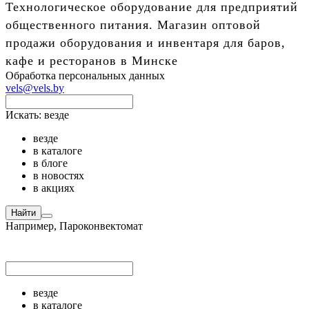
Технологическое оборудование для предприятий
общественного питания. Магазин оптовой
продажи оборудования и инвентаря для баров,
кафе и ресторанов в Минске
Обработка персональных данных
vels@vels.by
Искать:
везде
везде
в каталоге
в блоге
в новостях
в акциях
Найти
Например,
Пароконвектомат
везде
в каталоге