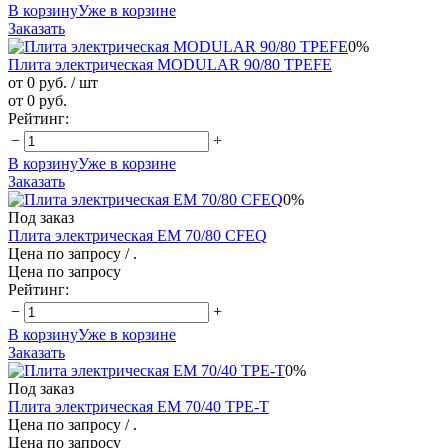
В корзину
Уже в корзине
Заказать
0%
Плита электрическая MODULAR 90/80 TPEFE
от 0 руб.
/ шт
от 0 руб.
Рейтинг:
−
+
В корзину
Уже в корзине
Заказать
0%
Под заказ
Плита электрическая EM 70/80 CFEQ
Цена по запросу
/ .
Цена по запросу
Рейтинг:
−
+
В корзину
Уже в корзине
Заказать
0%
Под заказ
Плита электрическая EM 70/40 TPE-T
Цена по запросу
/ .
Цена по запросу