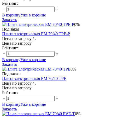
Рейтинг:
−
+
В корзину
Уже в корзине
Заказать
0%
Под заказ
Плита электрическая EM 70/40 TPE-P
Цена по запросу
/ .
Цена по запросу
Рейтинг:
−
+
В корзину
Уже в корзине
Заказать
0%
Под заказ
Плита электрическая EM 70/40 TPE
Цена по запросу
/ .
Цена по запросу
Рейтинг:
−
+
В корзину
Уже в корзине
Заказать
0%