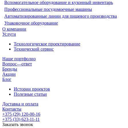
Вспомогательное оборудование и кухонный инвентарь
Профессиональные посудомоечные машины
Автоматизированные линии для пищевого производства
Упаковочное оборудование
О компании
Услуги
Технологическое проектирование
Технический сервис
Наше портфолио
Вопрос—ответ
Бренды
Акции
Блог
Истории проектов
Полезные статьи
Доставка и оплата
Контакты
+375 (29) 120-00-16
+375 (33) 623-11-11
Заказать звонок