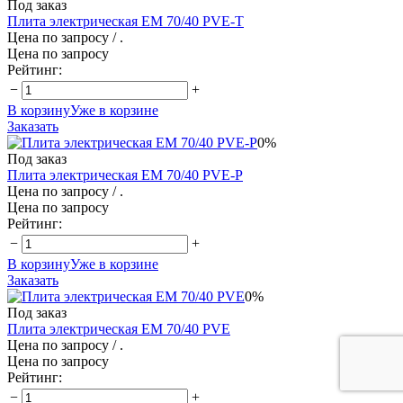
Под заказ
Плита электрическая EM 70/40 PVE-T
Цена по запросу
/ .
Цена по запросу
Рейтинг:
−
+
В корзину
Уже в корзине
Заказать
0%
Под заказ
Плита электрическая EM 70/40 PVE-P
Цена по запросу
/ .
Цена по запросу
Рейтинг:
−
+
В корзину
Уже в корзине
Заказать
0%
Под заказ
Плита электрическая EM 70/40 PVE
Цена по запросу
/ .
Цена по запросу
Рейтинг:
−
+