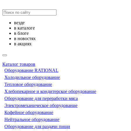
везде
в каталоге
в блоге
в новостях
в акциях
Каталог товаров
Оборудование RATIONAL
Холодильное оборудование
Тепловое оборудование
Хлебопекарное и кондитерское оборудование
Оборудование для переработки мяса
Электромеханическое оборудование
Кофейное оборудование
Нейтральное оборудование
Оборудование для раздачи пищи