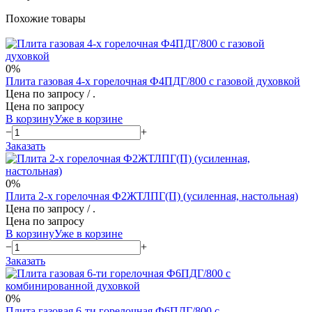
Похожие товары
0%
Плита газовая 4-х горелочная Ф4ПДГ/800 с газовой духовкой
Цена по запросу
/ .
Цена по запросу
В корзину
Уже в корзине
−
+
Заказать
0%
Плита 2-х горелочная Ф2ЖТЛПГ(П) (усиленная, настольная)
Цена по запросу
/ .
Цена по запросу
В корзину
Уже в корзине
−
+
Заказать
0%
Плита газовая 6-ти горелочная Ф6ПДГ/800 с