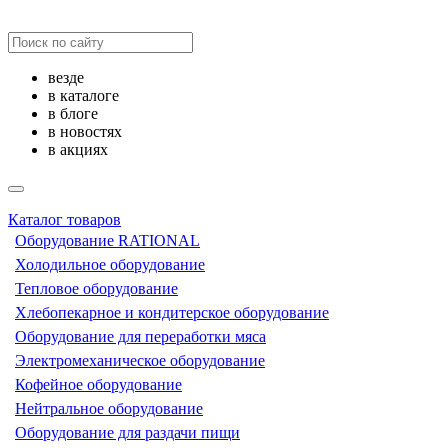
везде
в каталоге
в блоге
в новостях
в акциях
Каталог товаров
Оборудование RATIONAL
Холодильное оборудование
Тепловое оборудование
Хлебопекарное и кондитерское оборудование
Оборудование для переработки мяса
Электромеханическое оборудование
Кофейное оборудование
Нейтральное оборудование
Оборудование для раздачи пищи