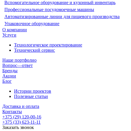
Вспомогательное оборудование и кухонный инвентарь
Профессиональные посудомоечные машины
Автоматизированные линии для пищевого производства
Упаковочное оборудование
О компании
Услуги
Технологическое проектирование
Технический сервис
Наше портфолио
Вопрос—ответ
Бренды
Акции
Блог
Истории проектов
Полезные статьи
Доставка и оплата
Контакты
+375 (29) 120-00-16
+375 (33) 623-11-11
Заказать звонок