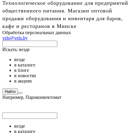
Технологическое оборудование для предприятий
общественного питания. Магазин оптовой
продажи оборудования и инвентаря для баров,
кафе и ресторанов в Минске
Обработка персональных данных
vels@vels.by
Искать:
везде
везде
в каталоге
в блоге
в новостях
в акциях
Найти
Например,
Пароконвектомат
везде
в каталоге