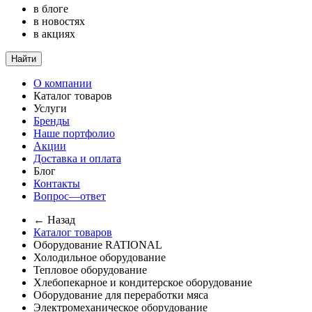
в блоге
в новостях
в акциях
Найти
О компании
Каталог товаров
Услуги
Бренды
Наше портфолио
Акции
Доставка и оплата
Блог
Контакты
Вопрос—ответ
← Назад
Каталог товаров
Оборудование RATIONAL
Холодильное оборудование
Тепловое оборудование
Хлебопекарное и кондитерское оборудование
Оборудование для переработки мяса
Электромеханическое оборудование