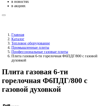
в новостях
в акциях
Главная
Каталог
Тепловое оборудование
Промышленные плиты
Профессиональные газовые плиты
Плита газовая 6-ти горелочная Ф6ПДГ/800 с газовой
духовкой
Плита газовая 6-ти
горелочная Ф6ПДГ/800 с
газовой духовкой