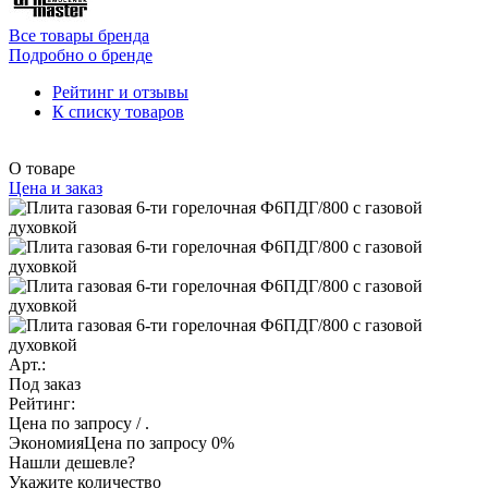
Все товары бренда
Подробно о бренде
Рейтинг и отзывы
К списку товаров
О товаре
Цена и заказ
Арт.:
Под заказ
Рейтинг:
Цена по запросу
/ .
Экономия
Цена по запросу
0%
Нашли дешевле?
Укажите количество