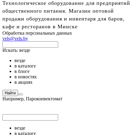
Технологическое оборудование для предприятий
общественного питания. Магазин оптовой
продажи оборудования и инвентаря для баров,
кафе и ресторанов в Минске
Обработка персональных данных
vels@vels.by
Искать:
везде
везде
в каталоге
в блоге
в новостях
в акциях
Найти
Например,
Пароконвектомат
везде
в каталоге