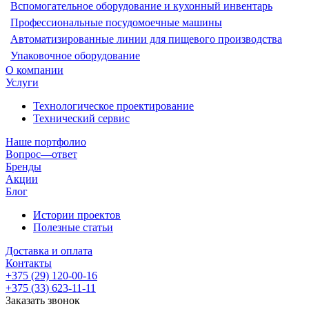
Вспомогательное оборудование и кухонный инвентарь
Профессиональные посудомоечные машины
Автоматизированные линии для пищевого производства
Упаковочное оборудование
О компании
Услуги
Технологическое проектирование
Технический сервис
Наше портфолио
Вопрос—ответ
Бренды
Акции
Блог
Истории проектов
Полезные статьи
Доставка и оплата
Контакты
+375 (29) 120-00-16
+375 (33) 623-11-11
Заказать звонок