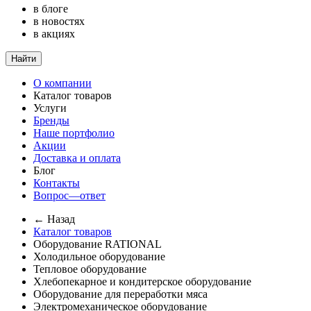
в блоге
в новостях
в акциях
Найти
О компании
Каталог товаров
Услуги
Бренды
Наше портфолио
Акции
Доставка и оплата
Блог
Контакты
Вопрос—ответ
← Назад
Каталог товаров
Оборудование RATIONAL
Холодильное оборудование
Тепловое оборудование
Хлебопекарное и кондитерское оборудование
Оборудование для переработки мяса
Электромеханическое оборудование