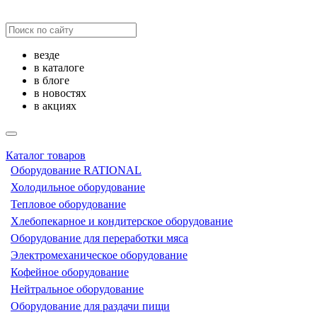
везде
в каталоге
в блоге
в новостях
в акциях
Каталог товаров
Оборудование RATIONAL
Холодильное оборудование
Тепловое оборудование
Хлебопекарное и кондитерское оборудование
Оборудование для переработки мяса
Электромеханическое оборудование
Кофейное оборудование
Нейтральное оборудование
Оборудование для раздачи пищи