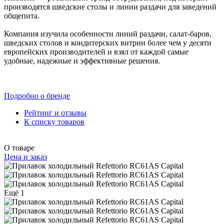
производятся шведские столы и линии раздачи для заведений
общепита.
Компания изучила особенности линий раздачи, салат-баров,
шведских столов и кондитерских витрин более чем у десяти
европейских производителей и взял от каждой самые
удобные, надежные и эффективные решения.
Подробно о бренде
Рейтинг и отзывы
К списку товаров
О товаре
Цена и заказ
Ещё 1