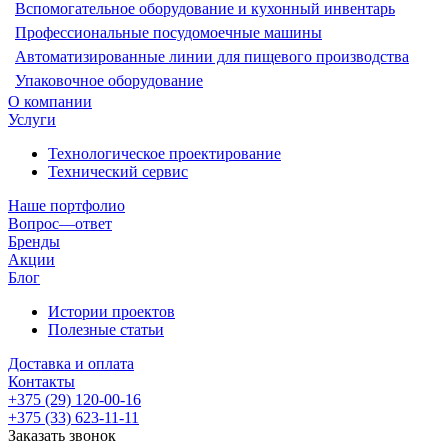
Вспомогательное оборудование и кухонный инвентарь
Профессиональные посудомоечные машины
Автоматизированные линии для пищевого производства
Упаковочное оборудование
О компании
Услуги
Технологическое проектирование
Технический сервис
Наше портфолио
Вопрос—ответ
Бренды
Акции
Блог
Истории проектов
Полезные статьи
Доставка и оплата
Контакты
+375 (29) 120-00-16
+375 (33) 623-11-11
Заказать звонок