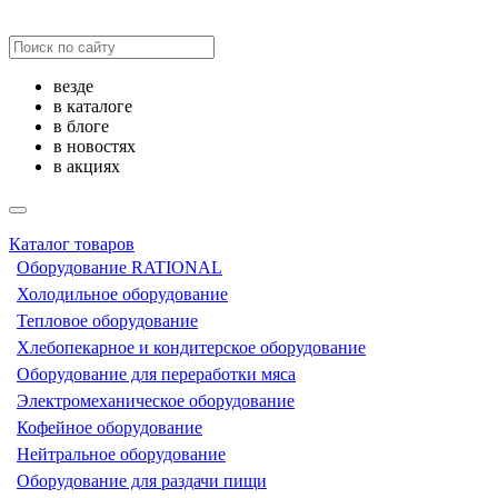
везде
в каталоге
в блоге
в новостях
в акциях
Каталог товаров
Оборудование RATIONAL
Холодильное оборудование
Тепловое оборудование
Хлебопекарное и кондитерское оборудование
Оборудование для переработки мяса
Электромеханическое оборудование
Кофейное оборудование
Нейтральное оборудование
Оборудование для раздачи пищи