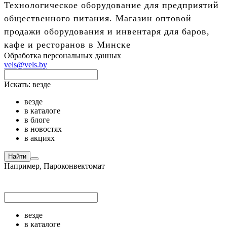
Технологическое оборудование для предприятий
общественного питания. Магазин оптовой
продажи оборудования и инвентаря для баров,
кафе и ресторанов в Минске
Обработка персональных данных
vels@vels.by
Искать:
везде
везде
в каталоге
в блоге
в новостях
в акциях
Найти
Например,
Пароконвектомат
везде
в каталоге