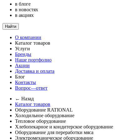
в блоге
в новостях
в акциях
Найти
О компании
Каталог товаров
Услуги
Бренды
Наше портфолио
Акции
Доставка и оплата
Блог
Контакты
Вопрос—ответ
← Назад
Каталог товаров
Оборудование RATIONAL
Холодильное оборудование
Тепловое оборудование
Хлебопекарное и кондитерское оборудование
Оборудование для переработки мяса
Электромеханическое оборудование