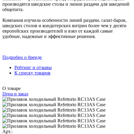
производятся шведские столы и линии раздачи для заведений
общепита.
Компания изучила особенности линий раздачи, салат-баров,
шведских столов и кондитерских витрин более чем у десяти
европейских производителей и взял от каждой самые
удобные, надежные и эффективные решения.
Подробно о бренде
Рейтинг и отзывы
К списку товаров
О товаре
Цена и заказ
Арт.: