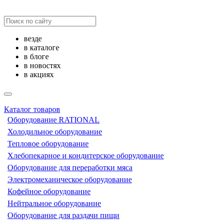
везде
в каталоге
в блоге
в новостях
в акциях
Каталог товаров
Оборудование RATIONAL
Холодильное оборудование
Тепловое оборудование
Хлебопекарное и кондитерское оборудование
Оборудование для переработки мяса
Электромеханическое оборудование
Кофейное оборудование
Нейтральное оборудование
Оборудование для раздачи пищи