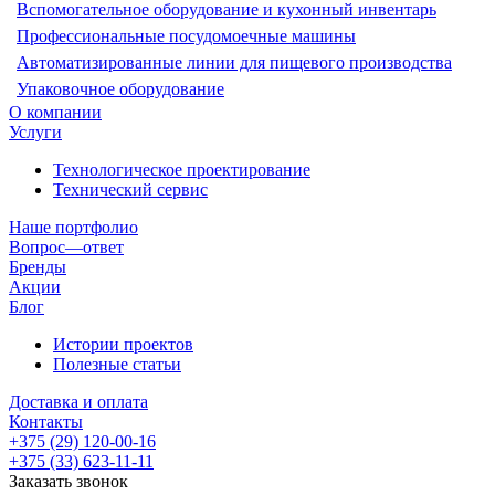
Вспомогательное оборудование и кухонный инвентарь
Профессиональные посудомоечные машины
Автоматизированные линии для пищевого производства
Упаковочное оборудование
О компании
Услуги
Технологическое проектирование
Технический сервис
Наше портфолио
Вопрос—ответ
Бренды
Акции
Блог
Истории проектов
Полезные статьи
Доставка и оплата
Контакты
+375 (29) 120-00-16
+375 (33) 623-11-11
Заказать звонок