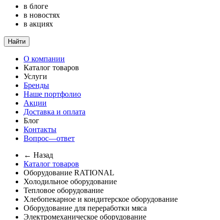
в блоге
в новостях
в акциях
Найти
О компании
Каталог товаров
Услуги
Бренды
Наше портфолио
Акции
Доставка и оплата
Блог
Контакты
Вопрос—ответ
← Назад
Каталог товаров
Оборудование RATIONAL
Холодильное оборудование
Тепловое оборудование
Хлебопекарное и кондитерское оборудование
Оборудование для переработки мяса
Электромеханическое оборудование