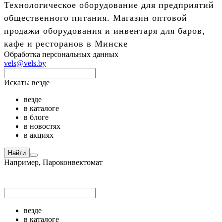
Технологическое оборудование для предприятий
общественного питания. Магазин оптовой
продажи оборудования и инвентаря для баров,
кафе и ресторанов в Минске
Обработка персональных данных
vels@vels.by
Искать:
везде
везде
в каталоге
в блоге
в новостях
в акциях
Найти
Например,
Пароконвектомат
везде
в каталоге