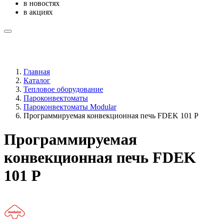
в новостях
в акциях
Главная
Каталог
Тепловое оборудование
Пароконвектоматы
Пароконвектоматы Modular
Программируемая конвекционная печь FDEK 101 P
Программируемая
конвекционная печь FDEK
101 P