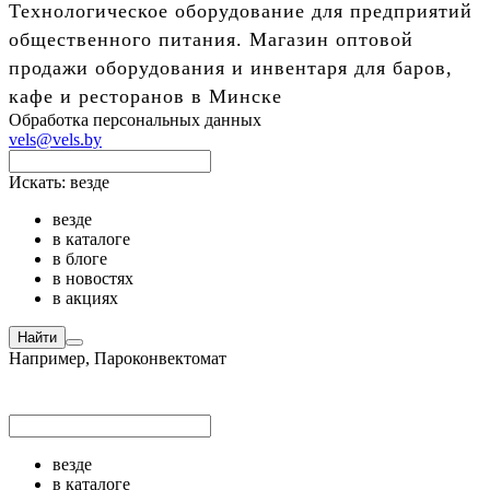
Технологическое оборудование для предприятий
общественного питания. Магазин оптовой
продажи оборудования и инвентаря для баров,
кафе и ресторанов в Минске
Обработка персональных данных
vels@vels.by
Искать:
везде
везде
в каталоге
в блоге
в новостях
в акциях
Найти
Например,
Пароконвектомат
везде
в каталоге