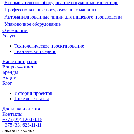
Вспомогательное оборудование и кухонный инвентарь
Профессиональные посудомоечные машины
Автоматизированные линии для пищевого производства
Упаковочное оборудование
О компании
Услуги
Технологическое проектирование
Технический сервис
Наше портфолио
Вопрос—ответ
Бренды
Акции
Блог
Истории проектов
Полезные статьи
Доставка и оплата
Контакты
+375 (29) 120-00-16
+375 (33) 623-11-11
Заказать звонок