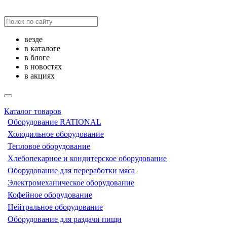
везде
в каталоге
в блоге
в новостях
в акциях
Каталог товаров
Оборудование RATIONAL
Холодильное оборудование
Тепловое оборудование
Хлебопекарное и кондитерское оборудование
Оборудование для переработки мяса
Электромеханическое оборудование
Кофейное оборудование
Нейтральное оборудование
Оборудование для раздачи пищи