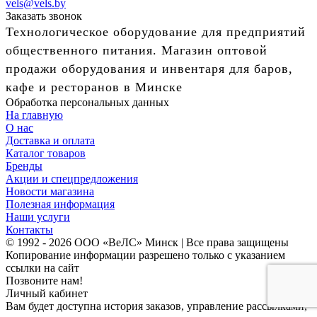
vels@vels.by
Заказать звонок
Технологическое оборудование для предприятий
общественного питания. Магазин оптовой
продажи оборудования и инвентаря для баров,
кафе и ресторанов в Минске
Обработка персональных данных
На главную
О нас
Доставка и оплата
Каталог товаров
Бренды
Акции и спецпредложения
Новости магазина
Полезная информация
Наши услуги
Контакты
© 1992 - 2026 ООО «ВеЛС» Минск | Все права защищены
Копирование информации разрешено только с указанием
ссылки на сайт
Позвоните нам!
Личный кабинет
Вам будет доступна история заказов, управление рассылками,