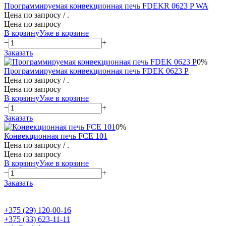
Программируемая конвекционная печь FDEKR 0623 P WA
Цена по запросу
/ .
Цена по запросу
В корзину
Уже в корзине
−
+
Заказать
0%
Программируемая конвекционная печь FDEK 0623 P
Цена по запросу
/ .
Цена по запросу
В корзину
Уже в корзине
−
+
Заказать
0%
Конвекционная печь FCE 101
Цена по запросу
/ .
Цена по запросу
В корзину
Уже в корзине
−
+
Заказать
+375 (29) 120-00-16
+375 (33) 623-11-11