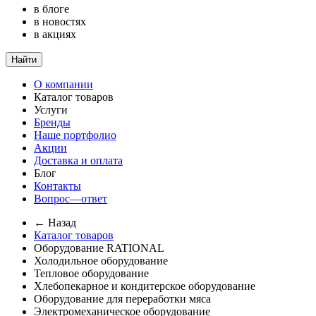
в блоге
в новостях
в акциях
Найти
О компании
Каталог товаров
Услуги
Бренды
Наше портфолио
Акции
Доставка и оплата
Блог
Контакты
Вопрос—ответ
← Назад
Каталог товаров
Оборудование RATIONAL
Холодильное оборудование
Тепловое оборудование
Хлебопекарное и кондитерское оборудование
Оборудование для переработки мяса
Электромеханическое оборудование