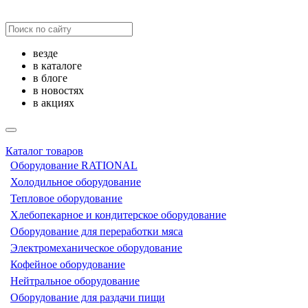
везде
в каталоге
в блоге
в новостях
в акциях
Каталог товаров
Оборудование RATIONAL
Холодильное оборудование
Тепловое оборудование
Хлебопекарное и кондитерское оборудование
Оборудование для переработки мяса
Электромеханическое оборудование
Кофейное оборудование
Нейтральное оборудование
Оборудование для раздачи пищи