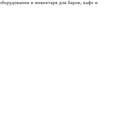
борудования и инвентаря для баров, кафе и