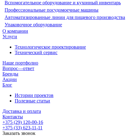
Вспомогательное оборудование и кухонный инвентарь
Профессиональные посудомоечные машины
Автоматизированные линии для пищевого производства
Упаковочное оборудование
О компании
Услуги
Технологическое проектирование
Технический сервис
Наше портфолио
Вопрос—ответ
Бренды
Акции
Блог
Истории проектов
Полезные статьи
Доставка и оплата
Контакты
+375 (29) 120-00-16
+375 (33) 623-11-11
Заказать звонок