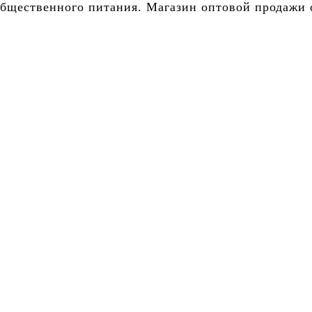
бщественного питания. Магазин оптовой продажи о