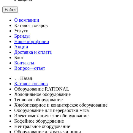
Найти
О компании
Каталог товаров
Услуги
Бренды
Наше портфолио
Акции
Доставка и оплата
Блог
Контакты
Вопрос—ответ
← Назад
Каталог товаров
Оборудование RATIONAL
Холодильное оборудование
Тепловое оборудование
Хлебопекарное и кондитерское оборудование
Оборудование для переработки мяса
Электромеханическое оборудование
Кофейное оборудование
Нейтральное оборудование
Оборудование для раздачи пищи