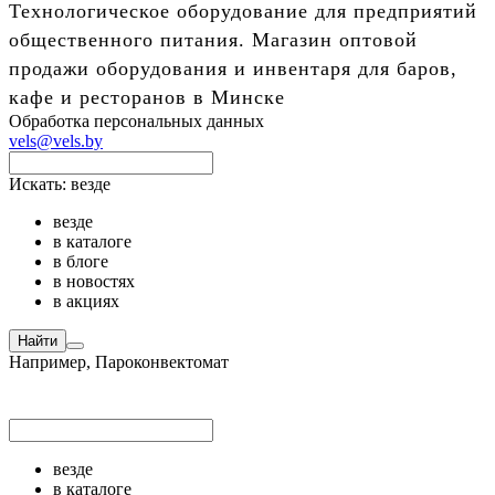
Технологическое оборудование для предприятий
общественного питания. Магазин оптовой
продажи оборудования и инвентаря для баров,
кафе и ресторанов в Минске
Обработка персональных данных
vels@vels.by
Искать:
везде
везде
в каталоге
в блоге
в новостях
в акциях
Найти
Например,
Пароконвектомат
везде
в каталоге