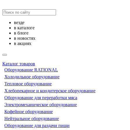
везде
в каталоге
в блоге
в новостях
в акциях
Каталог товаров
Оборудование RATIONAL
Холодильное оборудование
Тепловое оборудование
Хлебопекарное и кондитерское оборудование
Оборудование для переработки мяса
Электромеханическое оборудование
Кофейное оборудование
Нейтральное оборудование
Оборудование для раздачи пищи