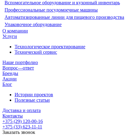
Вспомогательное оборудование и кухонный инвентарь
Профессиональные посудомоечные машины
Автоматизированные линии для пищевого производства
Упаковочное оборудование
О компании
Услуги
Технологическое проектирование
Технический сервис
Наше портфолио
Вопрос—ответ
Бренды
Акции
Блог
Истории проектов
Полезные статьи
Доставка и оплата
Контакты
+375 (29) 120-00-16
+375 (33) 623-11-11
Заказать звонок