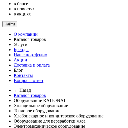
в блоге
в новостях
в акциях
Найти
О компании
Каталог товаров
Услуги
Бренды
Наше портфолио
Акции
Доставка и оплата
Блог
Контакты
Вопрос—ответ
← Назад
Каталог товаров
Оборудование RATIONAL
Холодильное оборудование
Тепловое оборудование
Хлебопекарное и кондитерское оборудование
Оборудование для переработки мяса
Электромеханическое оборудование