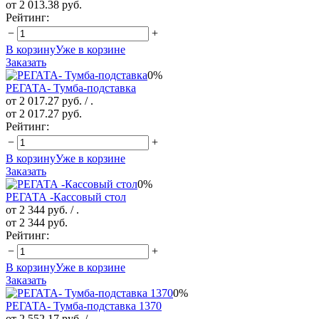
от 2 013.38 руб.
Рейтинг:
−
+
В корзину
Уже в корзине
Заказать
0%
РЕГАТА- Тумба-подставка
от 2 017.27 руб.
/ .
от 2 017.27 руб.
Рейтинг:
−
+
В корзину
Уже в корзине
Заказать
0%
РЕГАТА -Кассовый стол
от 2 344 руб.
/ .
от 2 344 руб.
Рейтинг:
−
+
В корзину
Уже в корзине
Заказать
0%
РЕГАТА- Тумба-подставка 1370
от 2 552.17 руб.
/ .